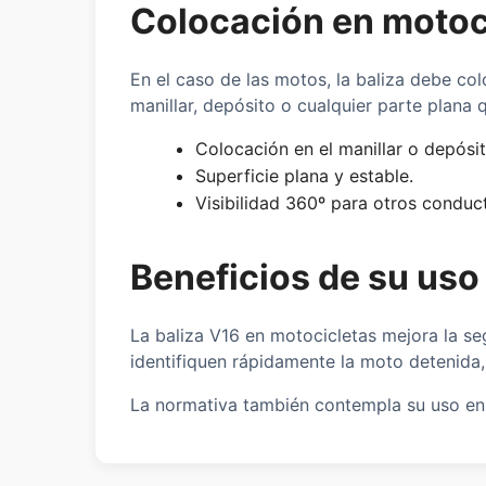
Colocación en motoc
En el caso de las motos, la baliza debe col
manillar, depósito o cualquier parte plana 
Colocación en el manillar o depósit
Superficie plana y estable.
Visibilidad 360º para otros conduc
Beneficios de su uso
La baliza V16 en motocicletas mejora la se
identifiquen rápidamente la moto detenida, 
La normativa también contempla su uso en m