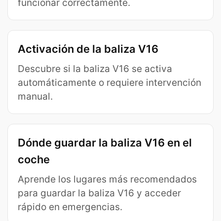
funcionar correctamente.
Activación de la baliza V16
Descubre si la baliza V16 se activa
automáticamente o requiere intervención
manual.
Dónde guardar la baliza V16 en el
coche
Aprende los lugares más recomendados
para guardar la baliza V16 y acceder
rápido en emergencias.