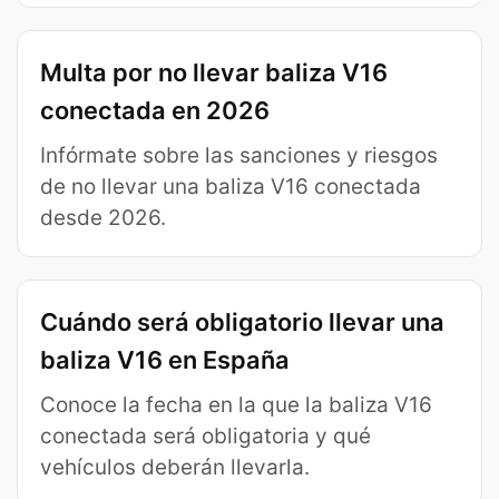
Multa por no llevar baliza V16
conectada en 2026
Infórmate sobre las sanciones y riesgos
de no llevar una baliza V16 conectada
desde 2026.
Cuándo será obligatorio llevar una
baliza V16 en España
Conoce la fecha en la que la baliza V16
conectada será obligatoria y qué
vehículos deberán llevarla.