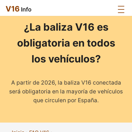
V16
Info
¿La baliza V16 es
obligatoria en todos
los vehículos?
A partir de 2026, la baliza V16 conectada
será obligatoria en la mayoría de vehículos
que circulen por España.