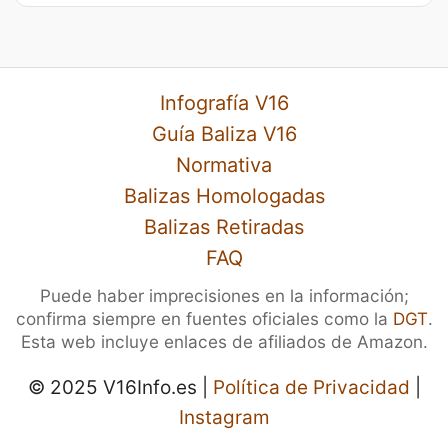
Infografía V16
Guía Baliza V16
Normativa
Balizas Homologadas
Balizas Retiradas
FAQ
Puede haber imprecisiones en la información;
confirma siempre en fuentes oficiales como la
DGT
.
Esta web incluye enlaces de afiliados de Amazon.
© 2025 V16Info.es |
Política de Privacidad
|
Instagram