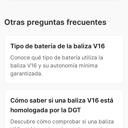
Otras preguntas frecuentes
Tipo de batería de la baliza V16
Conoce qué tipo de batería utiliza la
baliza V16 y su autonomía mínima
garantizada.
Cómo saber si una baliza V16 está
homologada por la DGT
Descubre cómo comprobar si una baliza