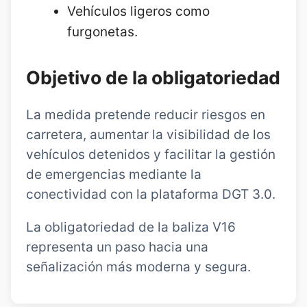
Vehículos ligeros como
furgonetas.
Objetivo de la obligatoriedad
La medida pretende reducir riesgos en
carretera, aumentar la visibilidad de los
vehículos detenidos y facilitar la gestión
de emergencias mediante la
conectividad con la plataforma DGT 3.0.
La obligatoriedad de la baliza V16
representa un paso hacia una
señalización más moderna y segura.