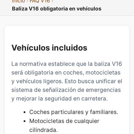
Inicio
FAQ V16
Baliza V16 obligatoria en vehículos
Vehículos incluidos
La normativa establece que la baliza V16
será obligatoria en coches, motocicletas
y vehículos ligeros. Esto busca unificar el
sistema de señalización de emergencias
y mejorar la seguridad en carretera.
Coches particulares y familiares.
Motocicletas de cualquier
cilindrada.