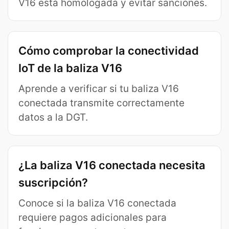
V16 está homologada y evitar sanciones.
Cómo comprobar la conectividad
IoT de la baliza V16
Aprende a verificar si tu baliza V16
conectada transmite correctamente
datos a la DGT.
¿La baliza V16 conectada necesita
suscripción?
Conoce si la baliza V16 conectada
requiere pagos adicionales para