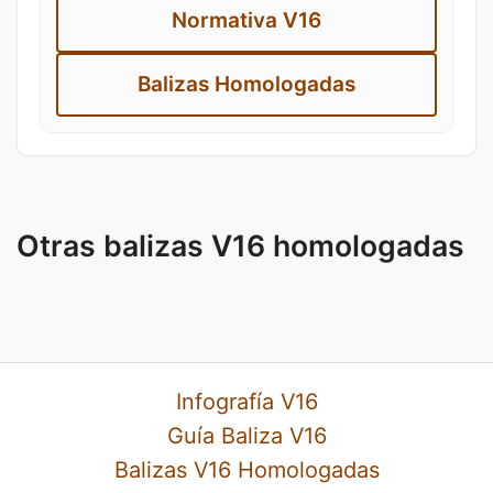
Normativa V16
Balizas Homologadas
Otras balizas V16 homologadas
Infografía V16
Guía Baliza V16
Balizas V16 Homologadas