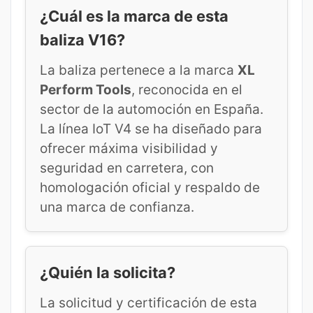
¿Cuál es la marca de esta
baliza V16?
La baliza pertenece a la marca
XL
Perform Tools
, reconocida en el
sector de la automoción en España.
La línea IoT V4 se ha diseñado para
ofrecer máxima visibilidad y
seguridad en carretera, con
homologación oficial y respaldo de
una marca de confianza.
¿Quién la solicita?
La solicitud y certificación de esta