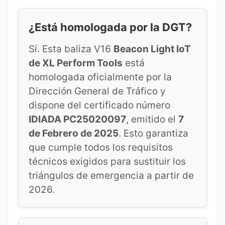
¿Está homologada por la DGT?
Sí. Esta baliza V16
Beacon Light IoT
de XL Perform Tools
está
homologada oficialmente por la
Dirección General de Tráfico y
dispone del certificado número
IDIADA PC25020097
, emitido el
7
de Febrero de 2025
. Esto garantiza
que cumple todos los requisitos
técnicos exigidos para sustituir los
triángulos de emergencia a partir de
2026.