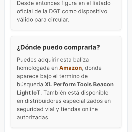
Desde entonces figura en el listado
oficial de la DGT como dispositivo
válido para circular.
¿Dónde puedo comprarla?
Puedes adquirir esta baliza
homologada en
Amazon
, donde
aparece bajo el término de
búsqueda
XL Perform Tools Beacon
Light IoT
. También está disponible
en distribuidores especializados en
seguridad vial y tiendas online
autorizadas.