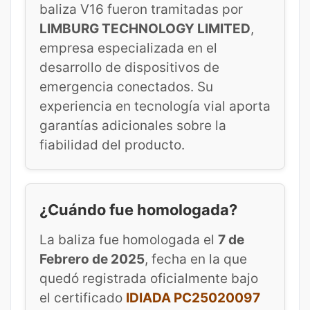
baliza V16 fueron tramitadas por
LIMBURG TECHNOLOGY LIMITED
,
empresa especializada en el
desarrollo de dispositivos de
emergencia conectados. Su
experiencia en tecnología vial aporta
garantías adicionales sobre la
fiabilidad del producto.
¿Cuándo fue homologada?
La baliza fue homologada el
7 de
Febrero de 2025
, fecha en la que
quedó registrada oficialmente bajo
el certificado
IDIADA PC25020097