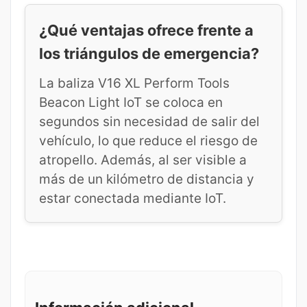
¿Qué ventajas ofrece frente a
los triángulos de emergencia?
La baliza V16 XL Perform Tools
Beacon Light IoT se coloca en
segundos sin necesidad de salir del
vehículo, lo que reduce el riesgo de
atropello. Además, al ser visible a
más de un kilómetro de distancia y
estar conectada mediante IoT.