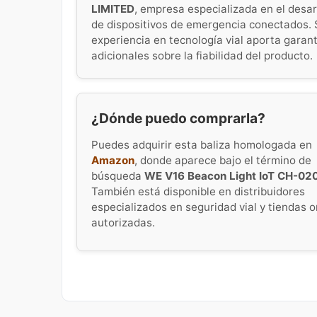
LIMITED
, empresa especializada en el desar
de dispositivos de emergencia conectados. 
experiencia en tecnología vial aporta garan
adicionales sobre la fiabilidad del producto.
¿Dónde puedo comprarla?
Puedes adquirir esta baliza homologada en
Amazon
, donde aparece bajo el término de
búsqueda
WE V16 Beacon Light IoT CH-02
También está disponible en distribuidores
especializados en seguridad vial y tiendas o
autorizadas.