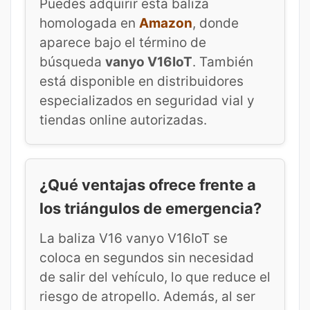
Puedes adquirir esta baliza
homologada en
Amazon
, donde
aparece bajo el término de
búsqueda
vanyo V16IoT
. También
está disponible en distribuidores
especializados en seguridad vial y
tiendas online autorizadas.
¿Qué ventajas ofrece frente a
los triángulos de emergencia?
La baliza V16 vanyo V16IoT se
coloca en segundos sin necesidad
de salir del vehículo, lo que reduce el
riesgo de atropello. Además, al ser