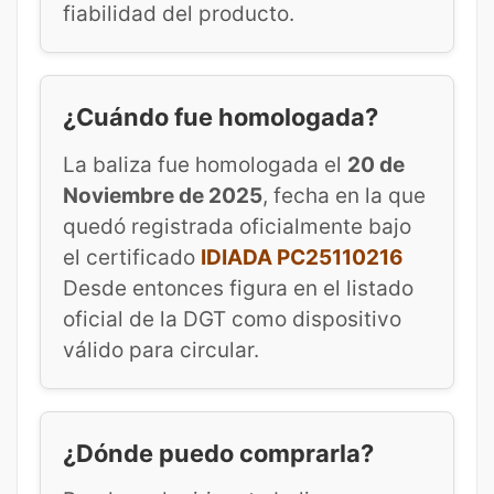
fiabilidad del producto.
¿Cuándo fue homologada?
La baliza fue homologada el
20 de
Noviembre de 2025
, fecha en la que
quedó registrada oficialmente bajo
el certificado
IDIADA PC25110216
Desde entonces figura en el listado
oficial de la DGT como dispositivo
válido para circular.
¿Dónde puedo comprarla?