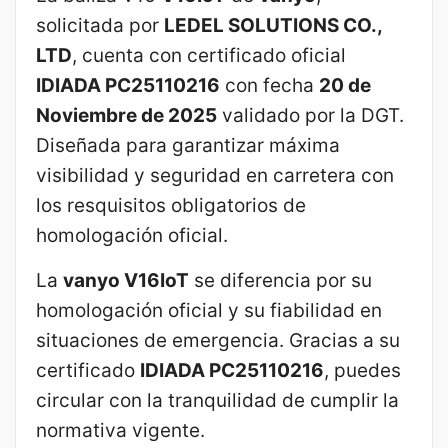
solicitada por
LEDEL SOLUTIONS CO.,
LTD
, cuenta con certificado oficial
IDIADA PC25110216
con fecha
20 de
Noviembre de 2025
validado por la DGT.
Diseñada para garantizar máxima
visibilidad y seguridad en carretera con
los resquisitos obligatorios de
homologación oficial.
La
vanyo V16IoT
se diferencia por su
homologación oficial y su fiabilidad en
situaciones de emergencia. Gracias a su
certificado
IDIADA PC25110216
, puedes
circular con la tranquilidad de cumplir la
normativa vigente.