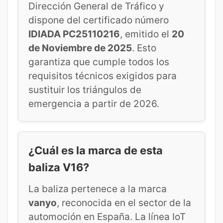
Dirección General de Tráfico y
dispone del certificado número
IDIADA PC25110216
, emitido el
20
de Noviembre de 2025
. Esto
garantiza que cumple todos los
requisitos técnicos exigidos para
sustituir los triángulos de
emergencia a partir de 2026.
¿Cuál es la marca de esta
baliza V16?
La baliza pertenece a la marca
vanyo
, reconocida en el sector de la
automoción en España. La línea IoT