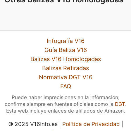
Infografía V16
Guía Baliza V16
Balizas V16 Homologadas
Balizas Retiradas
Normativa DGT V16
FAQ
Puede haber imprecisiones en la información;
confirma siempre en fuentes oficiales como la
DGT
.
Esta web incluye enlaces de afiliados de Amazon.
© 2025 V16Info.es |
Política de Privacidad
|