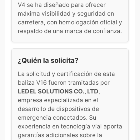
V4 se ha diseñado para ofrecer
máxima visibilidad y seguridad en
carretera, con homologación oficial y
respaldo de una marca de confianza.
¿Quién la solicita?
La solicitud y certificación de esta
baliza V16 fueron tramitadas por
LEDEL SOLUTIONS CO., LTD
,
empresa especializada en el
desarrollo de dispositivos de
emergencia conectados. Su
experiencia en tecnología vial aporta
garantías adicionales sobre la