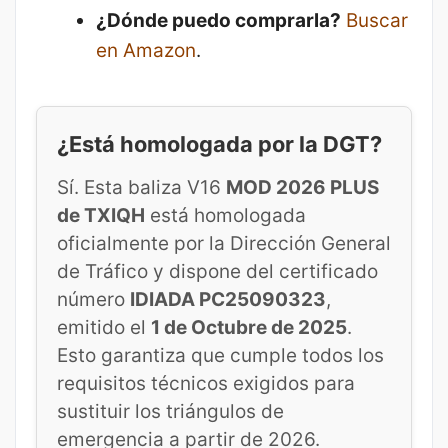
¿Dónde puedo comprarla?
Buscar
en Amazon
.
¿Está homologada por la DGT?
Sí. Esta baliza V16
MOD 2026 PLUS
de TXIQH
está homologada
oficialmente por la Dirección General
de Tráfico y dispone del certificado
número
IDIADA PC25090323
,
emitido el
1 de Octubre de 2025
.
Esto garantiza que cumple todos los
requisitos técnicos exigidos para
sustituir los triángulos de
emergencia a partir de 2026.