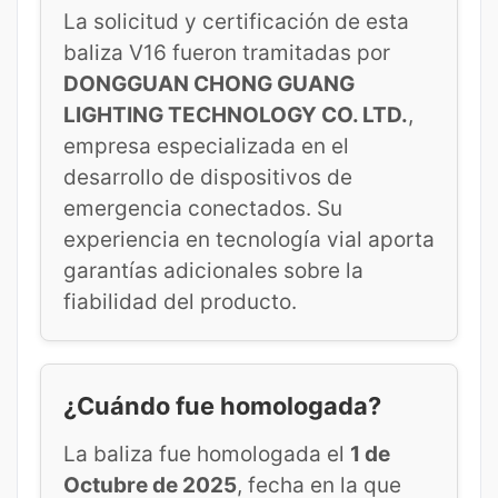
La solicitud y certificación de esta
baliza V16 fueron tramitadas por
DONGGUAN CHONG GUANG
LIGHTING TECHNOLOGY CO. LTD.
,
empresa especializada en el
desarrollo de dispositivos de
emergencia conectados. Su
experiencia en tecnología vial aporta
garantías adicionales sobre la
fiabilidad del producto.
¿Cuándo fue homologada?
La baliza fue homologada el
1 de
Octubre de 2025
, fecha en la que