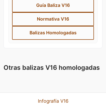
Guía Baliza V16
Normativa V16
Balizas Homologadas
Otras balizas V16 homologadas
Infografía V16