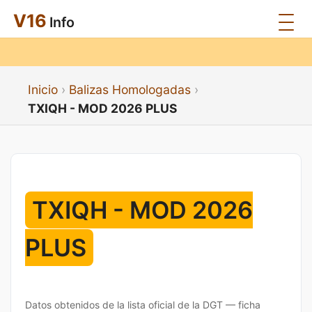
V16
Info
Inicio
Balizas Homologadas
TXIQH - MOD 2026 PLUS
TXIQH - MOD 2026
PLUS
Datos obtenidos de la lista oficial de la DGT — ficha