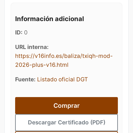
Información adicional
ID:
0
URL interna:
https://v16info.es/baliza/txiqh-mod-
2026-plus-v16.html
Fuente:
Listado oficial DGT
Comprar
Descargar Certificado (PDF)