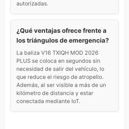
autorizadas.
¿Qué ventajas ofrece frente a
los triángulos de emergencia?
La baliza V16 TXIQH MOD 2026
PLUS se coloca en segundos sin
necesidad de salir del vehículo, lo
que reduce el riesgo de atropello.
Además, al ser visible a más de un
kilómetro de distancia y estar
conectada mediante IoT.