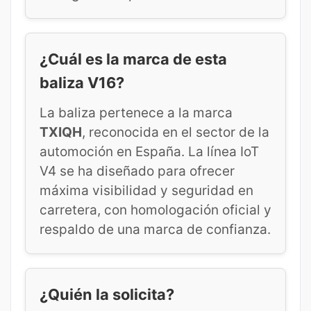
¿Cuál es la marca de esta
baliza V16?
La baliza pertenece a la marca
TXIQH
, reconocida en el sector de la
automoción en España. La línea IoT
V4 se ha diseñado para ofrecer
máxima visibilidad y seguridad en
carretera, con homologación oficial y
respaldo de una marca de confianza.
¿Quién la solicita?