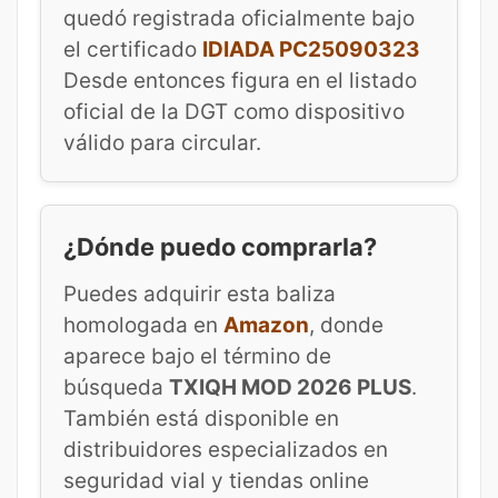
quedó registrada oficialmente bajo
el certificado
IDIADA PC25090323
Desde entonces figura en el listado
oficial de la DGT como dispositivo
válido para circular.
¿Dónde puedo comprarla?
Puedes adquirir esta baliza
homologada en
Amazon
, donde
aparece bajo el término de
búsqueda
TXIQH MOD 2026 PLUS
.
También está disponible en
distribuidores especializados en
seguridad vial y tiendas online