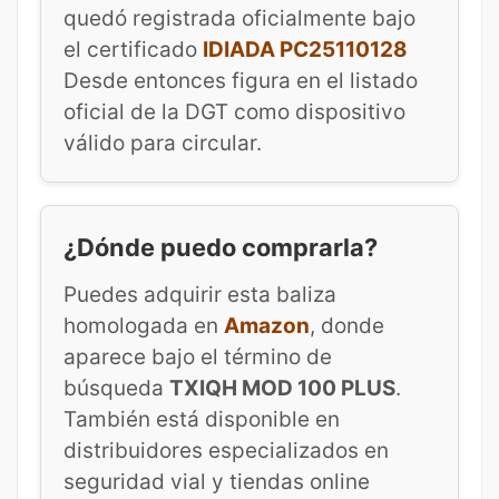
quedó registrada oficialmente bajo
el certificado
IDIADA PC25110128
Desde entonces figura en el listado
oficial de la DGT como dispositivo
válido para circular.
¿Dónde puedo comprarla?
Puedes adquirir esta baliza
homologada en
Amazon
, donde
aparece bajo el término de
búsqueda
TXIQH MOD 100 PLUS
.
También está disponible en
distribuidores especializados en
seguridad vial y tiendas online