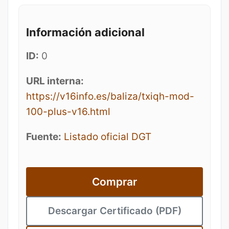
Información adicional
ID:
0
URL interna:
https://v16info.es/baliza/txiqh-mod-
100-plus-v16.html
Fuente:
Listado oficial DGT
Comprar
Descargar Certificado (PDF)