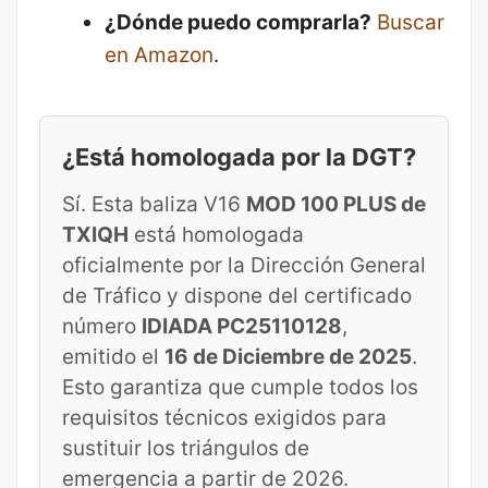
¿Dónde puedo comprarla?
Buscar
en Amazon
.
¿Está homologada por la DGT?
Sí. Esta baliza V16
MOD 100 PLUS de
TXIQH
está homologada
oficialmente por la Dirección General
de Tráfico y dispone del certificado
número
IDIADA PC25110128
,
emitido el
16 de Diciembre de 2025
.
Esto garantiza que cumple todos los
requisitos técnicos exigidos para
sustituir los triángulos de
emergencia a partir de 2026.