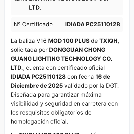
LTD.
Nº Certificado
IDIADA PC25110128
La baliza V16
MOD 100 PLUS
de
TXIQH
,
solicitada por
DONGGUAN CHONG
GUANG LIGHTING TECHNOLOGY CO.
LTD.
, cuenta con certificado oficial
IDIADA PC25110128
con fecha
16 de
Diciembre de 2025
validado por la DGT.
Diseñada para garantizar máxima
visibilidad y seguridad en carretera con
los resquisitos obligatorios de
homologación oficial.