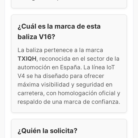
¿Cuál es la marca de esta
baliza V16?
La baliza pertenece a la marca
TXIQH
, reconocida en el sector de la
automoción en España. La línea IoT
V4 se ha diseñado para ofrecer
máxima visibilidad y seguridad en
carretera, con homologación oficial y
respaldo de una marca de confianza.
¿Quién la solicita?