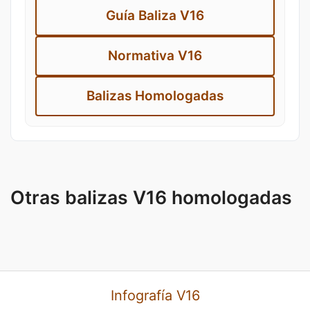
Guía Baliza V16
Normativa V16
Balizas Homologadas
Otras balizas V16 homologadas
Infografía V16