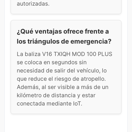
autorizadas.
¿Qué ventajas ofrece frente a
los triángulos de emergencia?
La baliza V16 TXIQH MOD 100 PLUS
se coloca en segundos sin
necesidad de salir del vehículo, lo
que reduce el riesgo de atropello.
Además, al ser visible a más de un
kilómetro de distancia y estar
conectada mediante IoT.