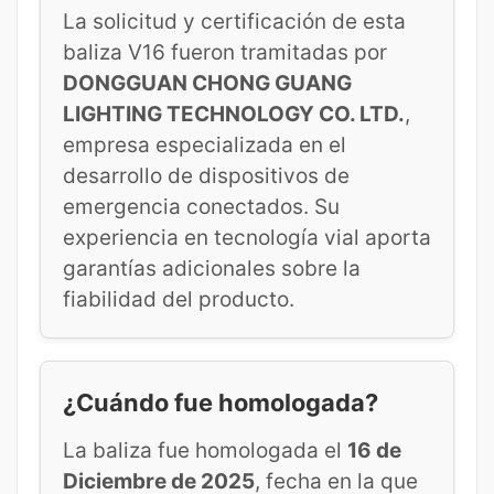
La solicitud y certificación de esta
baliza V16 fueron tramitadas por
DONGGUAN CHONG GUANG
LIGHTING TECHNOLOGY CO. LTD.
,
empresa especializada en el
desarrollo de dispositivos de
emergencia conectados. Su
experiencia en tecnología vial aporta
garantías adicionales sobre la
fiabilidad del producto.
¿Cuándo fue homologada?
La baliza fue homologada el
16 de
Diciembre de 2025
, fecha en la que