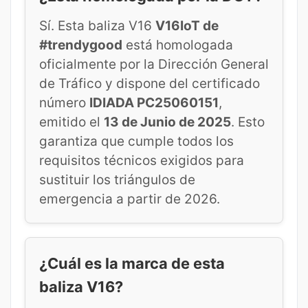
Sí. Esta baliza V16
V16IoT de
#trendygood
está homologada
oficialmente por la Dirección General
de Tráfico y dispone del certificado
número
IDIADA PC25060151
,
emitido el
13 de Junio de 2025
. Esto
garantiza que cumple todos los
requisitos técnicos exigidos para
sustituir los triángulos de
emergencia a partir de 2026.
¿Cuál es la marca de esta
baliza V16?