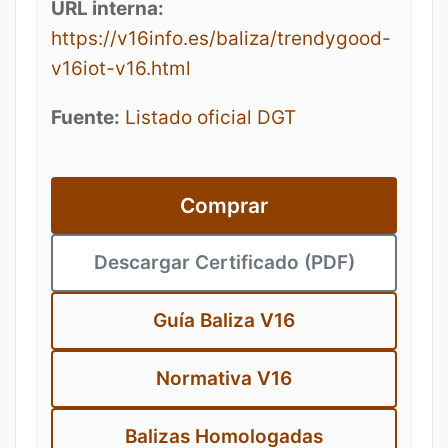
URL interna:
https://v16info.es/baliza/trendygood-
v16iot-v16.html
Fuente:
Listado oficial DGT
Comprar
Descargar Certificado (PDF)
Guía Baliza V16
Normativa V16
Balizas Homologadas