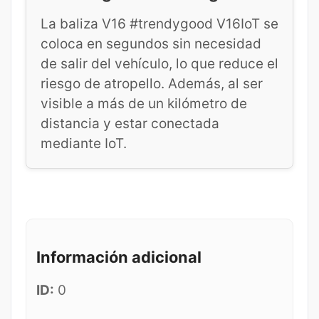
La baliza V16 #trendygood V16IoT se
coloca en segundos sin necesidad
de salir del vehículo, lo que reduce el
riesgo de atropello. Además, al ser
visible a más de un kilómetro de
distancia y estar conectada
mediante IoT.
Información adicional
ID:
0