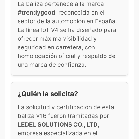
La baliza pertenece a la marca
#trendygood
, reconocida en el
sector de la automoción en España.
La línea IoT V4 se ha diseñado para
ofrecer máxima visibilidad y
seguridad en carretera, con
homologación oficial y respaldo de
una marca de confianza.
¿Quién la solicita?
La solicitud y certificación de esta
baliza V16 fueron tramitadas por
LEDEL SOLUTIONS CO., LTD
,
empresa especializada en el