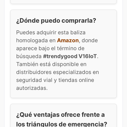
¿Dónde puedo comprarla?
Puedes adquirir esta baliza
homologada en
Amazon
, donde
aparece bajo el término de
búsqueda
#trendygood V16IoT
.
También está disponible en
distribuidores especializados en
seguridad vial y tiendas online
autorizadas.
¿Qué ventajas ofrece frente a
los triángulos de emergencia?