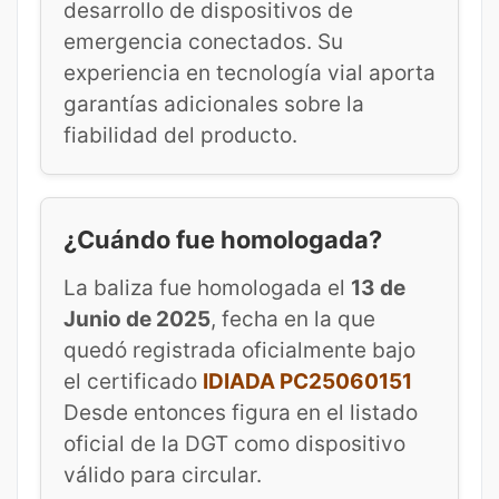
desarrollo de dispositivos de
emergencia conectados. Su
experiencia en tecnología vial aporta
garantías adicionales sobre la
fiabilidad del producto.
¿Cuándo fue homologada?
La baliza fue homologada el
13 de
Junio de 2025
, fecha en la que
quedó registrada oficialmente bajo
el certificado
IDIADA PC25060151
Desde entonces figura en el listado
oficial de la DGT como dispositivo
válido para circular.