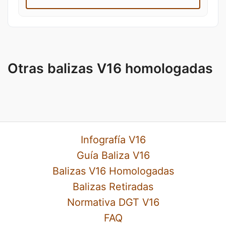
Otras balizas V16 homologadas
Infografía V16
Guía Baliza V16
Balizas V16 Homologadas
Balizas Retiradas
Normativa DGT V16
FAQ