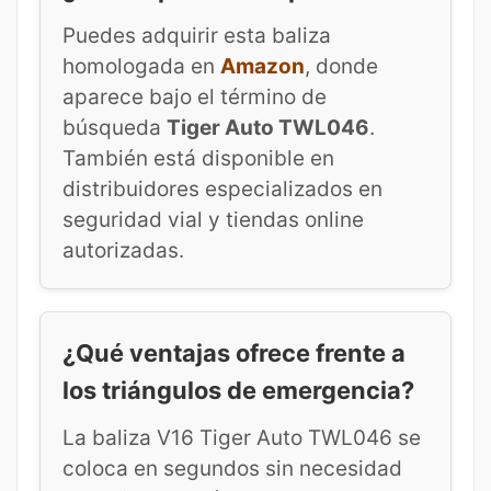
Puedes adquirir esta baliza
homologada en
Amazon
, donde
aparece bajo el término de
búsqueda
Tiger Auto TWL046
.
También está disponible en
distribuidores especializados en
seguridad vial y tiendas online
autorizadas.
¿Qué ventajas ofrece frente a
los triángulos de emergencia?
La baliza V16 Tiger Auto TWL046 se
coloca en segundos sin necesidad