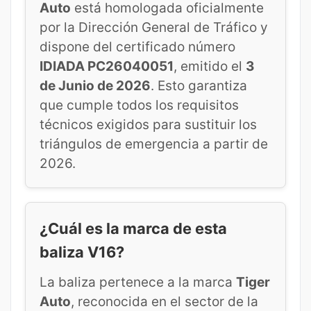
Auto
está homologada oficialmente
por la Dirección General de Tráfico y
dispone del certificado número
IDIADA PC26040051
, emitido el
3
de Junio de 2026
. Esto garantiza
que cumple todos los requisitos
técnicos exigidos para sustituir los
triángulos de emergencia a partir de
2026.
¿Cuál es la marca de esta
baliza V16?
La baliza pertenece a la marca
Tiger
Auto
, reconocida en el sector de la