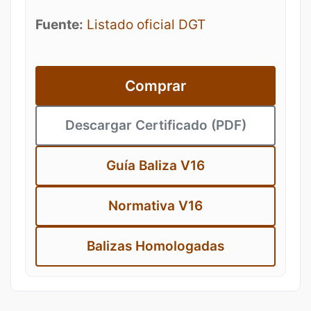
Fuente:
Listado oficial DGT
Comprar
Descargar Certificado (PDF)
Guía Baliza V16
Normativa V16
Balizas Homologadas