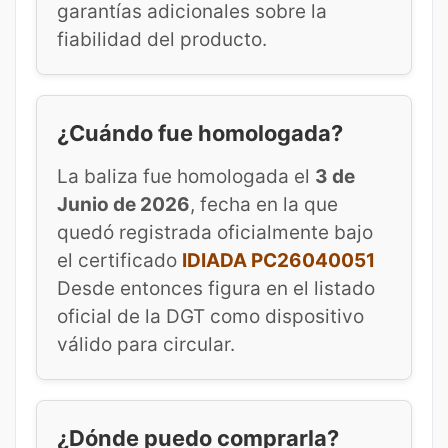
garantías adicionales sobre la
fiabilidad del producto.
¿Cuándo fue homologada?
La baliza fue homologada el
3 de
Junio de 2026
, fecha en la que
quedó registrada oficialmente bajo
el certificado
IDIADA PC26040051
Desde entonces figura en el listado
oficial de la DGT como dispositivo
válido para circular.
¿Dónde puedo comprarla?