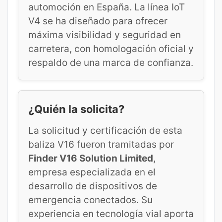
automoción en España. La línea IoT
V4 se ha diseñado para ofrecer
máxima visibilidad y seguridad en
carretera, con homologación oficial y
respaldo de una marca de confianza.
¿Quién la solicita?
La solicitud y certificación de esta
baliza V16 fueron tramitadas por
Finder V16 Solution Limited
,
empresa especializada en el
desarrollo de dispositivos de
emergencia conectados. Su
experiencia en tecnología vial aporta