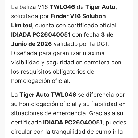
La baliza V16
TWL046
de
Tiger Auto
,
solicitada por
Finder V16 Solution
Limited
, cuenta con certificado oficial
IDIADA PC26040051
con fecha
3 de
Junio de 2026
validado por la DGT.
Diseñada para garantizar máxima
visibilidad y seguridad en carretera con
los resquisitos obligatorios de
homologación oficial.
La
Tiger Auto TWL046
se diferencia por
su homologación oficial y su fiabilidad en
situaciones de emergencia. Gracias a su
certificado
IDIADA PC26040051
, puedes
circular con la tranquilidad de cumplir la