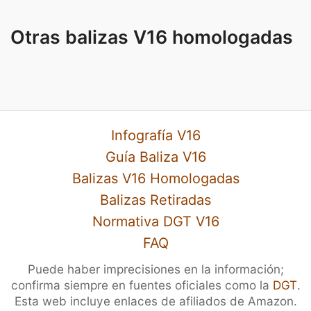
Otras balizas V16 homologadas
Infografía V16
Guía Baliza V16
Balizas V16 Homologadas
Balizas Retiradas
Normativa DGT V16
FAQ
Puede haber imprecisiones en la información;
confirma siempre en fuentes oficiales como la
DGT
.
Esta web incluye enlaces de afiliados de Amazon.