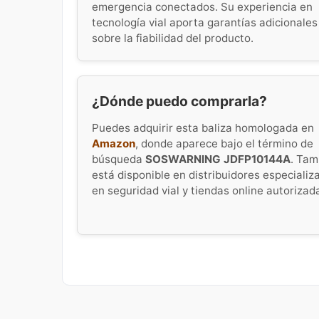
emergencia conectados. Su experiencia en
tecnología vial aporta garantías adicionales
sobre la fiabilidad del producto.
¿Dónde puedo comprarla?
Puedes adquirir esta baliza homologada en
Amazon
, donde aparece bajo el término de
búsqueda
SOSWARNING JDFP10144A
. Tam
está disponible en distribuidores especializ
en seguridad vial y tiendas online autorizad