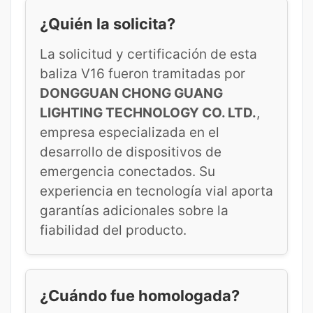
¿Quién la solicita?
La solicitud y certificación de esta
baliza V16 fueron tramitadas por
DONGGUAN CHONG GUANG
LIGHTING TECHNOLOGY CO. LTD.
,
empresa especializada en el
desarrollo de dispositivos de
emergencia conectados. Su
experiencia en tecnología vial aporta
garantías adicionales sobre la
fiabilidad del producto.
¿Cuándo fue homologada?