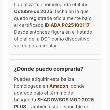
La baliza fue homologada el
9 de
Octubre de 2025
, fecha en la que
quedó registrada oficialmente bajo
el certificado
IDIADA PC25100117
Desde entonces figura en el listado
oficial de la DGT como dispositivo
válido para circular.
¿Dónde puedo comprarla?
Puedes adquirir esta baliza
homologada en
Amazon
, donde
aparece bajo el término de
búsqueda
SHADOWSOS MOD 2026
PLUS
. También está disponible en