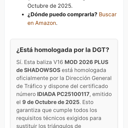
Octubre de 2025.
¿Dónde puedo comprarla?
Buscar
en Amazon
.
¿Está homologada por la DGT?
Sí. Esta baliza V16
MOD 2026 PLUS
de SHADOWSOS
está homologada
oficialmente por la Dirección General
de Tráfico y dispone del certificado
número
IDIADA PC25100117
, emitido
el
9 de Octubre de 2025
. Esto
garantiza que cumple todos los
requisitos técnicos exigidos para
sustituir los triángulos de