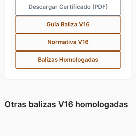
Descargar Certificado (PDF)
Guía Baliza V16
Normativa V16
Balizas Homologadas
Otras balizas V16 homologadas