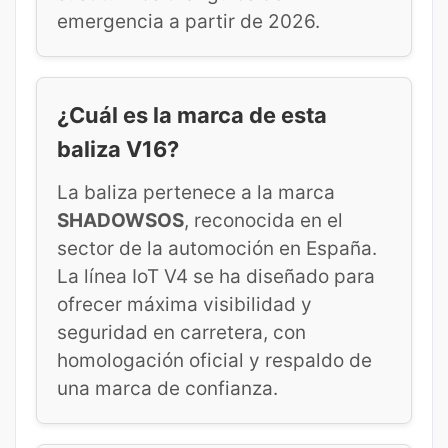
emergencia a partir de 2026.
¿Cuál es la marca de esta
baliza V16?
La baliza pertenece a la marca
SHADOWSOS
, reconocida en el
sector de la automoción en España.
La línea IoT V4 se ha diseñado para
ofrecer máxima visibilidad y
seguridad en carretera, con
homologación oficial y respaldo de
una marca de confianza.