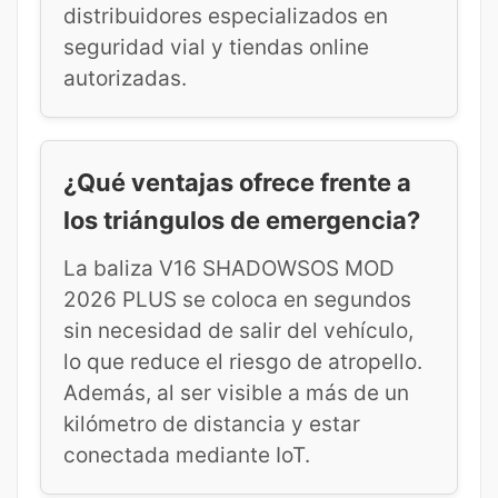
distribuidores especializados en
seguridad vial y tiendas online
autorizadas.
¿Qué ventajas ofrece frente a
los triángulos de emergencia?
La baliza V16 SHADOWSOS MOD
2026 PLUS se coloca en segundos
sin necesidad de salir del vehículo,
lo que reduce el riesgo de atropello.
Además, al ser visible a más de un
kilómetro de distancia y estar
conectada mediante IoT.