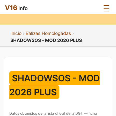
V16
Info
Inicio
Balizas Homologadas
SHADOWSOS - MOD 2026 PLUS
SHADOWSOS - MOD
2026 PLUS
Datos obtenidos de la lista oficial de la DGT — ficha