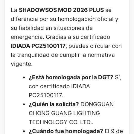
La
SHADOWSOS MOD 2026 PLUS
se
diferencia por su homologación oficial y
su fiabilidad en situaciones de
emergencia. Gracias a su certificado
IDIADA PC25100117
, puedes circular con
la tranquilidad de cumplir la normativa
vigente.
¿Está homologada por la DGT?
Sí,
con certificado IDIADA
PC25100117.
¿Quién la solicita?
DONGGUAN
CHONG GUANG LIGHTING
TECHNOLOGY CO. LTD..
¿Cuándo fue homologada?
El 9 de