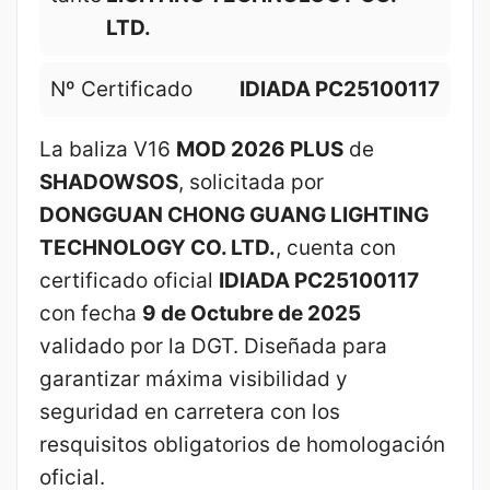
LTD.
Nº Certificado
IDIADA PC25100117
La baliza V16
MOD 2026 PLUS
de
SHADOWSOS
, solicitada por
DONGGUAN CHONG GUANG LIGHTING
TECHNOLOGY CO. LTD.
, cuenta con
certificado oficial
IDIADA PC25100117
con fecha
9 de Octubre de 2025
validado por la DGT. Diseñada para
garantizar máxima visibilidad y
seguridad en carretera con los
resquisitos obligatorios de homologación
oficial.