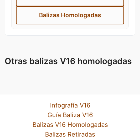
Balizas Homologadas
Otras balizas V16 homologadas
Infografía V16
Guía Baliza V16
Balizas V16 Homologadas
Balizas Retiradas