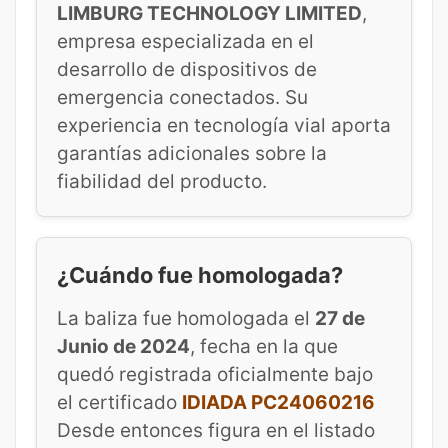
LIMBURG TECHNOLOGY LIMITED
,
empresa especializada en el
desarrollo de dispositivos de
emergencia conectados. Su
experiencia en tecnología vial aporta
garantías adicionales sobre la
fiabilidad del producto.
¿Cuándo fue homologada?
La baliza fue homologada el
27 de
Junio de 2024
, fecha en la que
quedó registrada oficialmente bajo
el certificado
IDIADA PC24060216
Desde entonces figura en el listado