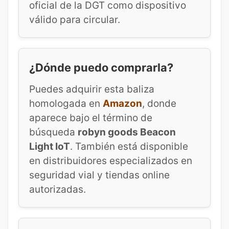
oficial de la DGT como dispositivo
válido para circular.
¿Dónde puedo comprarla?
Puedes adquirir esta baliza
homologada en
Amazon
, donde
aparece bajo el término de
búsqueda
robyn goods Beacon
Light IoT
. También está disponible
en distribuidores especializados en
seguridad vial y tiendas online
autorizadas.