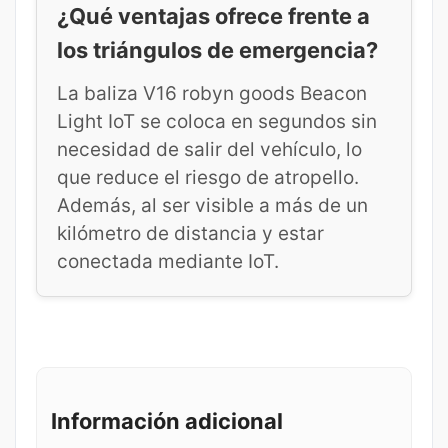
¿Qué ventajas ofrece frente a
los triángulos de emergencia?
La baliza V16 robyn goods Beacon
Light IoT se coloca en segundos sin
necesidad de salir del vehículo, lo
que reduce el riesgo de atropello.
Además, al ser visible a más de un
kilómetro de distancia y estar
conectada mediante IoT.
Información adicional