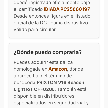
quedó registrada oficialmente bajo
el certificado
IDIADA PC25060197
Desde entonces figura en el listado
oficial de la DGT como dispositivo
válido para circular.
¿Dónde puedo comprarla?
Puedes adquirir esta baliza
homologada en
Amazon
, donde
aparece bajo el término de
búsqueda
PRIXTON V16 Beacon
Light IoT CH-020L
. También está
disponible en distribuidores
especializados en seguridad vial y