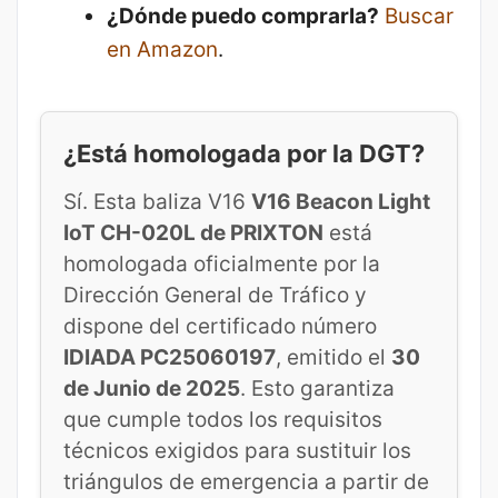
¿Dónde puedo comprarla?
Buscar
en Amazon
.
¿Está homologada por la DGT?
Sí. Esta baliza V16
V16 Beacon Light
IoT CH-020L de PRIXTON
está
homologada oficialmente por la
Dirección General de Tráfico y
dispone del certificado número
IDIADA PC25060197
, emitido el
30
de Junio de 2025
. Esto garantiza
que cumple todos los requisitos
técnicos exigidos para sustituir los
triángulos de emergencia a partir de