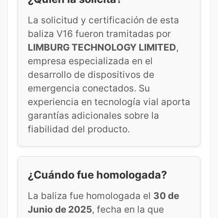
La solicitud y certificación de esta
baliza V16 fueron tramitadas por
LIMBURG TECHNOLOGY LIMITED
,
empresa especializada en el
desarrollo de dispositivos de
emergencia conectados. Su
experiencia en tecnología vial aporta
garantías adicionales sobre la
fiabilidad del producto.
¿Cuándo fue homologada?
La baliza fue homologada el
30 de
Junio de 2025
, fecha en la que