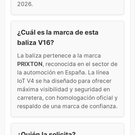
2026.
¿Cuál es la marca de esta
baliza V16?
La baliza pertenece a la marca
PRIXTON
, reconocida en el sector de
la automoción en España. La línea
IoT V4 se ha diseñado para ofrecer
máxima visibilidad y seguridad en
carretera, con homologación oficial y
respaldo de una marca de confianza.
¿Quién la solicita?