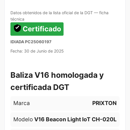
Datos obtenidos de la lista oficial de la DGT — ficha
técnica
Certificado
IDIADA PC25060197
Fecha: 30 de Junio de 2025
Baliza V16 homologada y
certificada DGT
Marca
PRIXTON
Modelo
V16 Beacon Light IoT CH-020L