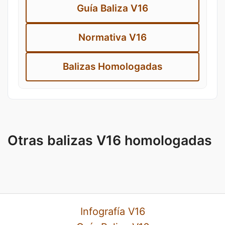
Guía Baliza V16
Normativa V16
Balizas Homologadas
Otras balizas V16 homologadas
Infografía V16