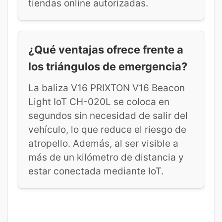
tiendas online autorizadas.
¿Qué ventajas ofrece frente a
los triángulos de emergencia?
La baliza V16 PRIXTON V16 Beacon
Light IoT CH-020L se coloca en
segundos sin necesidad de salir del
vehículo, lo que reduce el riesgo de
atropello. Además, al ser visible a
más de un kilómetro de distancia y
estar conectada mediante IoT.