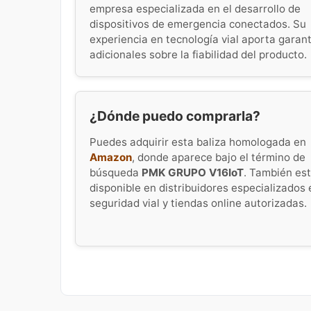
empresa especializada en el desarrollo de
dispositivos de emergencia conectados. Su
experiencia en tecnología vial aporta garan
adicionales sobre la fiabilidad del producto.
¿Dónde puedo comprarla?
Puedes adquirir esta baliza homologada en
Amazon
, donde aparece bajo el término de
búsqueda
PMK GRUPO V16IoT
. También es
disponible en distribuidores especializados 
seguridad vial y tiendas online autorizadas.