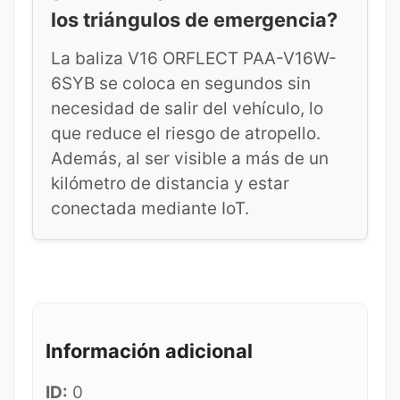
los triángulos de emergencia?
La baliza V16 ORFLECT PAA-V16W-
6SYB se coloca en segundos sin
necesidad de salir del vehículo, lo
que reduce el riesgo de atropello.
Además, al ser visible a más de un
kilómetro de distancia y estar
conectada mediante IoT.
Información adicional
ID:
0