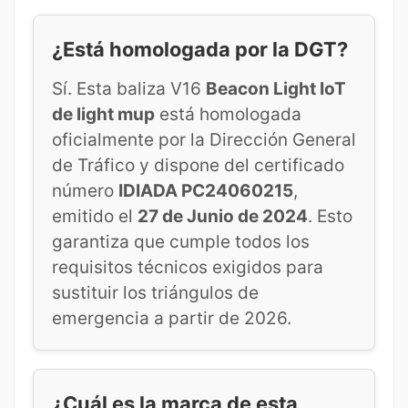
¿Está homologada por la DGT?
Sí. Esta baliza V16
Beacon Light IoT
de light mup
está homologada
oficialmente por la Dirección General
de Tráfico y dispone del certificado
número
IDIADA PC24060215
,
emitido el
27 de Junio de 2024
. Esto
garantiza que cumple todos los
requisitos técnicos exigidos para
sustituir los triángulos de
emergencia a partir de 2026.
¿Cuál es la marca de esta