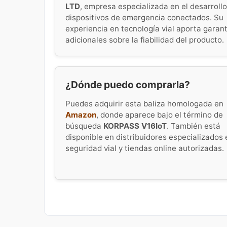
LTD
, empresa especializada en el desarroll
dispositivos de emergencia conectados. Su
experiencia en tecnología vial aporta garan
adicionales sobre la fiabilidad del producto.
¿Dónde puedo comprarla?
Puedes adquirir esta baliza homologada en
Amazon
, donde aparece bajo el término de
búsqueda
KORPASS V16IoT
. También está
disponible en distribuidores especializados 
seguridad vial y tiendas online autorizadas.