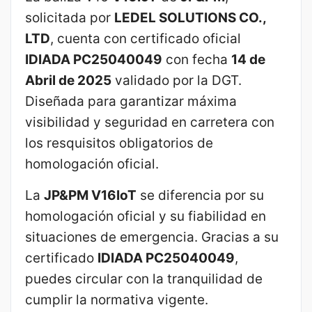
solicitada por
LEDEL SOLUTIONS CO.,
LTD
, cuenta con certificado oficial
IDIADA PC25040049
con fecha
14 de
Abril de 2025
validado por la DGT.
Diseñada para garantizar máxima
visibilidad y seguridad en carretera con
los resquisitos obligatorios de
homologación oficial.
La
JP&PM V16IoT
se diferencia por su
homologación oficial y su fiabilidad en
situaciones de emergencia. Gracias a su
certificado
IDIADA PC25040049
,
puedes circular con la tranquilidad de
cumplir la normativa vigente.