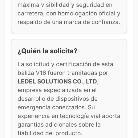
máxima visibilidad y seguridad en
carretera, con homologación oficial y
respaldo de una marca de confianza.
¿Quién la solicita?
La solicitud y certificación de esta
baliza V16 fueron tramitadas por
LEDEL SOLUTIONS CO., LTD
,
empresa especializada en el
desarrollo de dispositivos de
emergencia conectados. Su
experiencia en tecnología vial aporta
garantías adicionales sobre la
fiabilidad del producto.