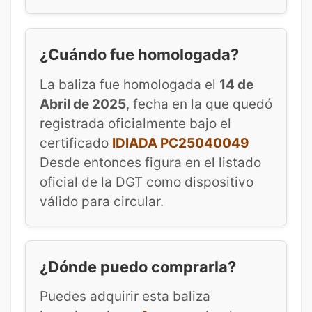
¿Cuándo fue homologada?
La baliza fue homologada el
14 de
Abril de 2025
, fecha en la que quedó
registrada oficialmente bajo el
certificado
IDIADA PC25040049
Desde entonces figura en el listado
oficial de la DGT como dispositivo
válido para circular.
¿Dónde puedo comprarla?
Puedes adquirir esta baliza