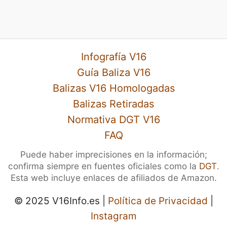
Infografía V16
Guía Baliza V16
Balizas V16 Homologadas
Balizas Retiradas
Normativa DGT V16
FAQ
Puede haber imprecisiones en la información;
confirma siempre en fuentes oficiales como la
DGT
.
Esta web incluye enlaces de afiliados de Amazon.
© 2025 V16Info.es |
Política de Privacidad
|
Instagram