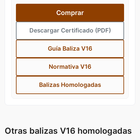
Comprar
Descargar Certificado (PDF)
Guía Baliza V16
Normativa V16
Balizas Homologadas
Otras balizas V16 homologadas