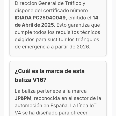
Dirección General de Tráfico y
dispone del certificado número
IDIADA PC25040049
, emitido el
14
de Abril de 2025
. Esto garantiza que
cumple todos los requisitos técnicos
exigidos para sustituir los triángulos
de emergencia a partir de 2026.
¿Cuál es la marca de esta
baliza V16?
La baliza pertenece a la marca
JP&PM
, reconocida en el sector de la
automoción en España. La línea IoT
V4 se ha diseñado para ofrecer