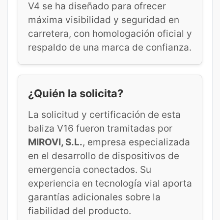
V4 se ha diseñado para ofrecer
máxima visibilidad y seguridad en
carretera, con homologación oficial y
respaldo de una marca de confianza.
¿Quién la solicita?
La solicitud y certificación de esta
baliza V16 fueron tramitadas por
MIROVI, S.L.
, empresa especializada
en el desarrollo de dispositivos de
emergencia conectados. Su
experiencia en tecnología vial aporta
garantías adicionales sobre la
fiabilidad del producto.