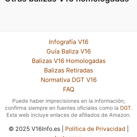
Infografía V16
Guía Baliza V16
Balizas V16 Homologadas
Balizas Retiradas
Normativa DGT V16
FAQ
Puede haber imprecisiones en la información;
confirma siempre en fuentes oficiales como la
DGT
.
Esta web incluye enlaces de afiliados de Amazon.
© 2025 V16Info.es |
Política de Privacidad
|