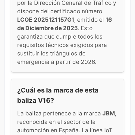
por la Dirección General de Tráfico y
dispone del certificado número
LCOE 2025121157G1
, emitido el
16
de Diciembre de 2025
. Esto
garantiza que cumple todos los
requisitos técnicos exigidos para
sustituir los triángulos de
emergencia a partir de 2026.
¿Cuál es la marca de esta
baliza V16?
La baliza pertenece a la marca
JBM
,
reconocida en el sector de la
automoción en España. La línea IoT