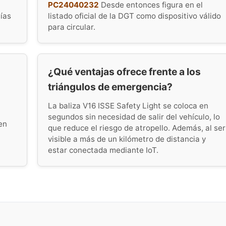
PC24040232
Desde entonces figura en el
tías
listado oficial de la DGT como dispositivo válido
para circular.
¿Qué ventajas ofrece frente a los
triángulos de emergencia?
La baliza V16 ISSE Safety Light se coloca en
segundos sin necesidad de salir del vehículo, lo
en
que reduce el riesgo de atropello. Además, al ser
visible a más de un kilómetro de distancia y
estar conectada mediante IoT.