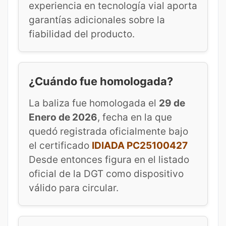
experiencia en tecnología vial aporta
garantías adicionales sobre la
fiabilidad del producto.
¿Cuándo fue homologada?
La baliza fue homologada el
29 de
Enero de 2026
, fecha en la que
quedó registrada oficialmente bajo
el certificado
IDIADA PC25100427
Desde entonces figura en el listado
oficial de la DGT como dispositivo
válido para circular.