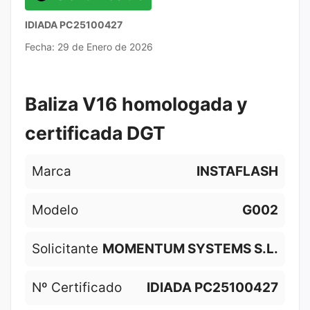
IDIADA PC25100427
Fecha: 29 de Enero de 2026
Baliza V16 homologada y
certificada DGT
Marca
INSTAFLASH
Modelo
G002
Solicitante
MOMENTUM SYSTEMS S.L.
Nº Certificado
IDIADA PC25100427