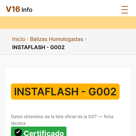
V16
Info
Inicio
Balizas Homologadas
INSTAFLASH - G002
INSTAFLASH - G002
Datos obtenidos de la lista oficial de la DGT — ficha
técnica
Certificado