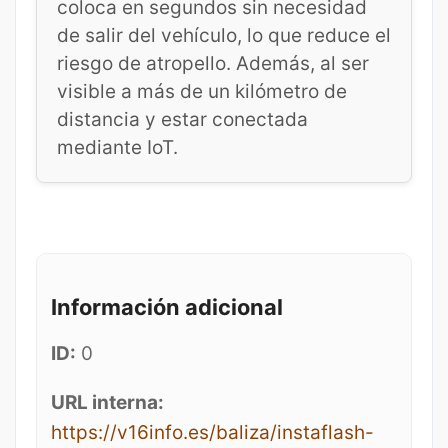
coloca en segundos sin necesidad
de salir del vehículo, lo que reduce el
riesgo de atropello. Además, al ser
visible a más de un kilómetro de
distancia y estar conectada
mediante IoT.
Información adicional
ID:
0
URL interna:
https://v16info.es/baliza/instaflash-