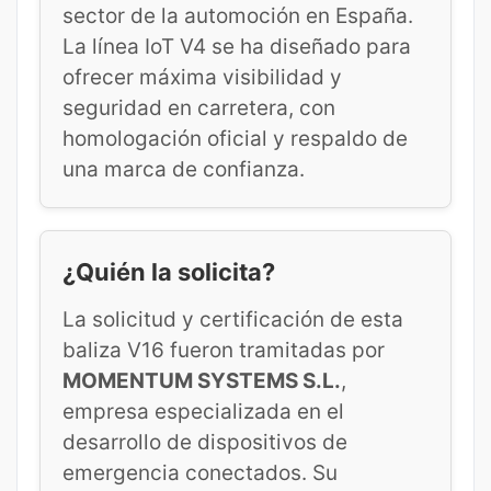
sector de la automoción en España.
La línea IoT V4 se ha diseñado para
ofrecer máxima visibilidad y
seguridad en carretera, con
homologación oficial y respaldo de
una marca de confianza.
¿Quién la solicita?
La solicitud y certificación de esta
baliza V16 fueron tramitadas por
MOMENTUM SYSTEMS S.L.
,
empresa especializada en el
desarrollo de dispositivos de
emergencia conectados. Su