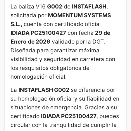
La baliza V16
G002
de
INSTAFLASH
,
solicitada por
MOMENTUM SYSTEMS
S.L.
, cuenta con certificado oficial
IDIADA PC25100427
con fecha
29 de
Enero de 2026
validado por la DGT.
Diseñada para garantizar máxima
visibilidad y seguridad en carretera con
los resquisitos obligatorios de
homologación oficial.
La
INSTAFLASH G002
se diferencia por
su homologación oficial y su fiabilidad en
situaciones de emergencia. Gracias a su
certificado
IDIADA PC25100427
, puedes
circular con la tranquilidad de cumplir la