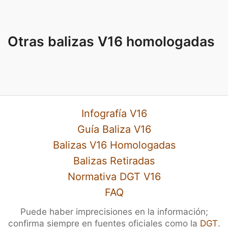
Otras balizas V16 homologadas
Infografía V16
Guía Baliza V16
Balizas V16 Homologadas
Balizas Retiradas
Normativa DGT V16
FAQ
Puede haber imprecisiones en la información;
confirma siempre en fuentes oficiales como la
DGT
.