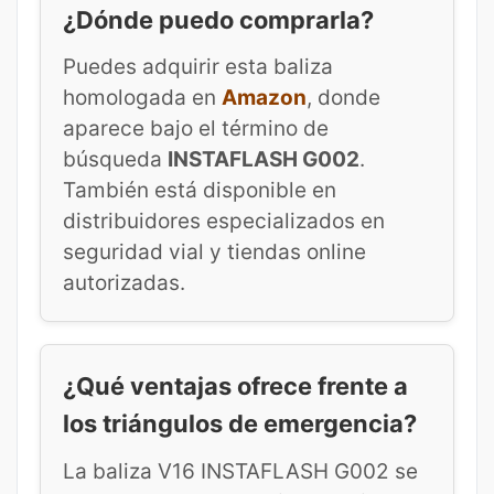
¿Dónde puedo comprarla?
Puedes adquirir esta baliza
homologada en
Amazon
, donde
aparece bajo el término de
búsqueda
INSTAFLASH G002
.
También está disponible en
distribuidores especializados en
seguridad vial y tiendas online
autorizadas.
¿Qué ventajas ofrece frente a
los triángulos de emergencia?
La baliza V16 INSTAFLASH G002 se