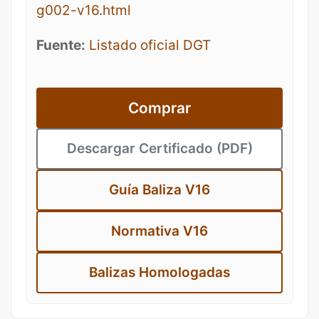
g002-v16.html
Fuente:
Listado oficial DGT
Comprar
Descargar Certificado (PDF)
Guía Baliza V16
Normativa V16
Balizas Homologadas