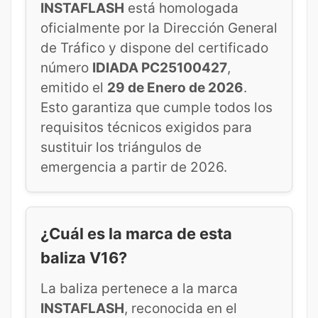
INSTAFLASH
está homologada
oficialmente por la Dirección General
de Tráfico y dispone del certificado
número
IDIADA PC25100427
,
emitido el
29 de Enero de 2026
.
Esto garantiza que cumple todos los
requisitos técnicos exigidos para
sustituir los triángulos de
emergencia a partir de 2026.
¿Cuál es la marca de esta
baliza V16?
La baliza pertenece a la marca
INSTAFLASH
, reconocida en el