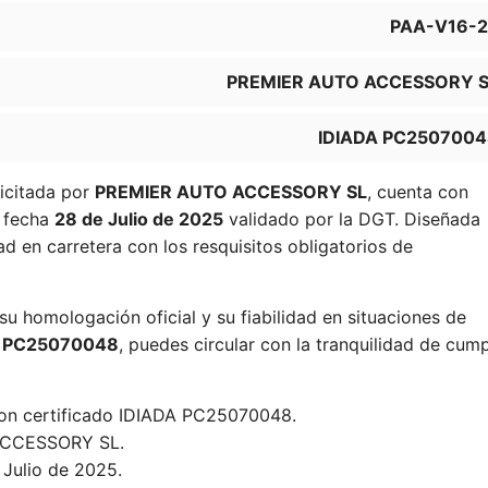
PAA-V16-2
PREMIER AUTO ACCESSORY S
IDIADA PC250700
licitada por
PREMIER AUTO ACCESSORY SL
, cuenta con
 fecha
28 de Julio de 2025
validado por la DGT. Diseñada
ad en carretera con los resquisitos obligatorios de
su homologación oficial y su fiabilidad en situaciones de
A PC25070048
, puedes circular con la tranquilidad de cump
con certificado IDIADA PC25070048.
CCESSORY SL.
 Julio de 2025.