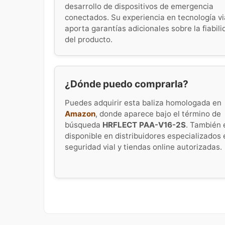
desarrollo de dispositivos de emergencia
conectados. Su experiencia en tecnología vi
aporta garantías adicionales sobre la fiabili
del producto.
¿Dónde puedo comprarla?
Puedes adquirir esta baliza homologada en
Amazon
, donde aparece bajo el término de
búsqueda
HRFLECT PAA-V16-2S
. También 
disponible en distribuidores especializados 
seguridad vial y tiendas online autorizadas.