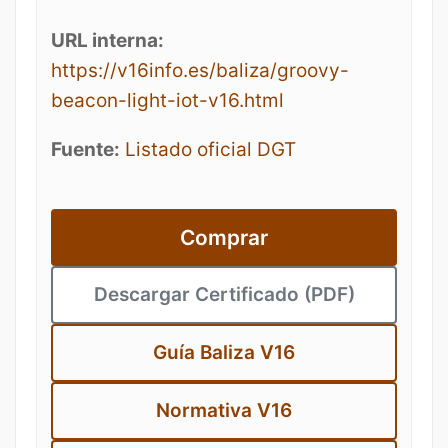
URL interna:
https://v16info.es/baliza/groovy-
beacon-light-iot-v16.html
Fuente:
Listado oficial DGT
Comprar
Descargar Certificado (PDF)
Guía Baliza V16
Normativa V16