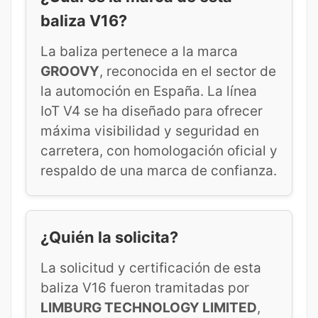
baliza V16?
La baliza pertenece a la marca
GROOVY
, reconocida en el sector de
la automoción en España. La línea
IoT V4 se ha diseñado para ofrecer
máxima visibilidad y seguridad en
carretera, con homologación oficial y
respaldo de una marca de confianza.
¿Quién la solicita?
La solicitud y certificación de esta
baliza V16 fueron tramitadas por
LIMBURG TECHNOLOGY LIMITED
,