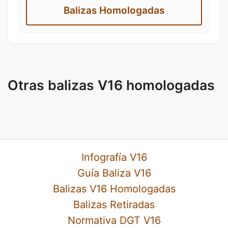
Balizas Homologadas
Otras balizas V16 homologadas
Infografía V16
Guía Baliza V16
Balizas V16 Homologadas
Balizas Retiradas
Normativa DGT V16