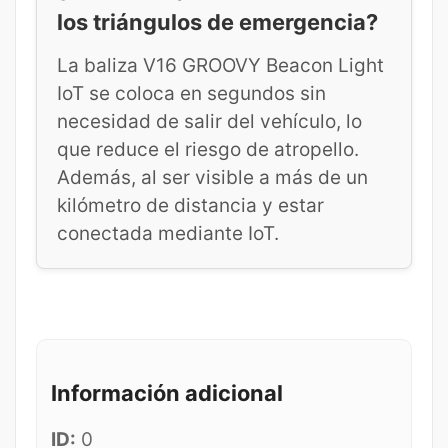
los triángulos de emergencia?
La baliza V16 GROOVY Beacon Light
IoT se coloca en segundos sin
necesidad de salir del vehículo, lo
que reduce el riesgo de atropello.
Además, al ser visible a más de un
kilómetro de distancia y estar
conectada mediante IoT.
Información adicional
ID:
0