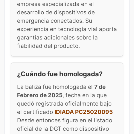
empresa especializada en el
desarrollo de dispositivos de
emergencia conectados. Su
experiencia en tecnología vial aporta
garantías adicionales sobre la
fiabilidad del producto.
¿Cuándo fue homologada?
La baliza fue homologada el
7 de
Febrero de 2025
, fecha en la que
quedó registrada oficialmente bajo
el certificado
IDIADA PC25020095
Desde entonces figura en el listado
oficial de la DGT como dispositivo