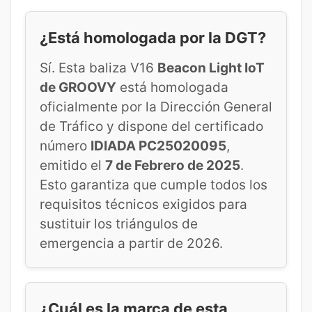
¿Está homologada por la DGT?
Sí. Esta baliza V16
Beacon Light IoT
de GROOVY
está homologada
oficialmente por la Dirección General
de Tráfico y dispone del certificado
número
IDIADA PC25020095
,
emitido el
7 de Febrero de 2025
.
Esto garantiza que cumple todos los
requisitos técnicos exigidos para
sustituir los triángulos de
emergencia a partir de 2026.
¿Cuál es la marca de esta