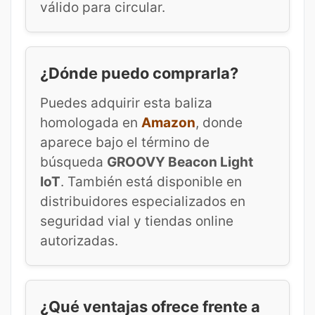
válido para circular.
¿Dónde puedo comprarla?
Puedes adquirir esta baliza
homologada en
Amazon
, donde
aparece bajo el término de
búsqueda
GROOVY Beacon Light
IoT
. También está disponible en
distribuidores especializados en
seguridad vial y tiendas online
autorizadas.
¿Qué ventajas ofrece frente a