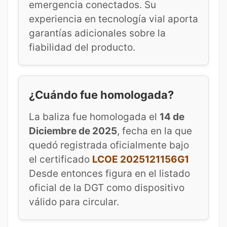
emergencia conectados. Su
experiencia en tecnología vial aporta
garantías adicionales sobre la
fiabilidad del producto.
¿Cuándo fue homologada?
La baliza fue homologada el
14 de
Diciembre de 2025
, fecha en la que
quedó registrada oficialmente bajo
el certificado
LCOE 2025121156G1
Desde entonces figura en el listado
oficial de la DGT como dispositivo
válido para circular.