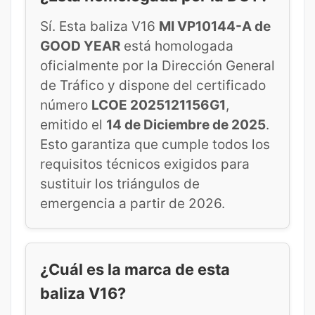
Sí. Esta baliza V16
MI VP10144-A de
GOOD YEAR
está homologada
oficialmente por la Dirección General
de Tráfico y dispone del certificado
número
LCOE 2025121156G1
,
emitido el
14 de Diciembre de 2025
.
Esto garantiza que cumple todos los
requisitos técnicos exigidos para
sustituir los triángulos de
emergencia a partir de 2026.
¿Cuál es la marca de esta
baliza V16?