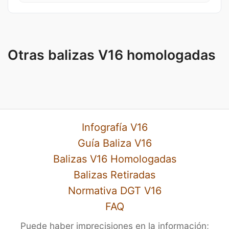
Otras balizas V16 homologadas
Infografía V16
Guía Baliza V16
Balizas V16 Homologadas
Balizas Retiradas
Normativa DGT V16
FAQ
Puede haber imprecisiones en la información;