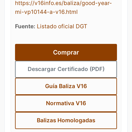
https://v16info.es/baliza/good-year-
mi-vp10144-a-v16.html
Fuente:
Listado oficial DGT
Comprar
Descargar Certificado (PDF)
Guía Baliza V16
Normativa V16
Balizas Homologadas