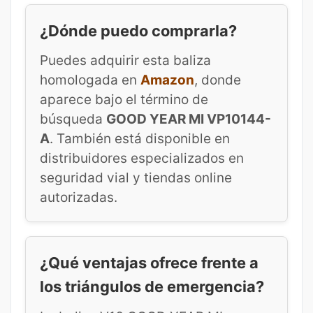
¿Dónde puedo comprarla?
Puedes adquirir esta baliza
homologada en
Amazon
, donde
aparece bajo el término de
búsqueda
GOOD YEAR MI VP10144-
A
. También está disponible en
distribuidores especializados en
seguridad vial y tiendas online
autorizadas.
¿Qué ventajas ofrece frente a
los triángulos de emergencia?