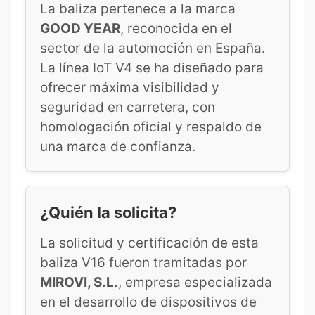
La baliza pertenece a la marca
GOOD YEAR
, reconocida en el
sector de la automoción en España.
La línea IoT V4 se ha diseñado para
ofrecer máxima visibilidad y
seguridad en carretera, con
homologación oficial y respaldo de
una marca de confianza.
¿Quién la solicita?
La solicitud y certificación de esta
baliza V16 fueron tramitadas por
MIROVI, S.L.
, empresa especializada
en el desarrollo de dispositivos de