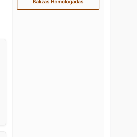
Balizas Homologadas