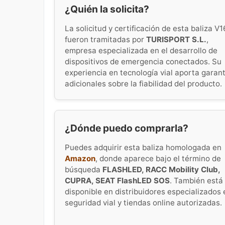
¿Quién la solicita?
La solicitud y certificación de esta baliza V1
fueron tramitadas por
TURISPORT S.L.
,
empresa especializada en el desarrollo de
dispositivos de emergencia conectados. Su
experiencia en tecnología vial aporta garan
adicionales sobre la fiabilidad del producto.
¿Dónde puedo comprarla?
Puedes adquirir esta baliza homologada en
Amazon
, donde aparece bajo el término de
búsqueda
FLASHLED, RACC Mobility Club,
CUPRA, SEAT FlashLED SOS
. También está
disponible en distribuidores especializados 
seguridad vial y tiendas online autorizadas.