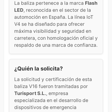
La baliza pertenece a la marca
Flash
LED
, reconocida en el sector de la
automoción en España. La línea IoT
V4 se ha diseñado para ofrecer
máxima visibilidad y seguridad en
carretera, con homologación oficial y
respaldo de una marca de confianza.
¿Quién la solicita?
La solicitud y certificación de esta
baliza V16 fueron tramitadas por
Turisport S.L.
, empresa
especializada en el desarrollo de
dispositivos de emergencia