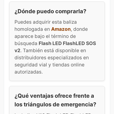
¿Dónde puedo comprarla?
Puedes adquirir esta baliza
homologada en
Amazon
, donde
aparece bajo el término de
búsqueda
Flash LED FlashLED SOS
v2
. También está disponible en
distribuidores especializados en
seguridad vial y tiendas online
autorizadas.
¿Qué ventajas ofrece frente a
los triángulos de emergencia?