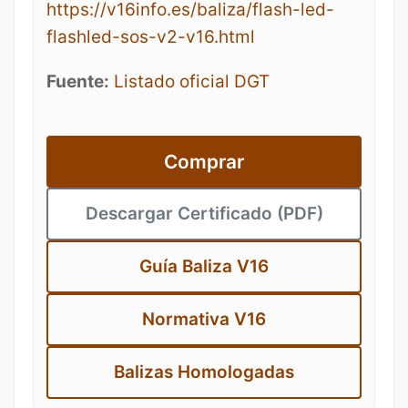
https://v16info.es/baliza/flash-led-
flashled-sos-v2-v16.html
Fuente:
Listado oficial DGT
Comprar
Descargar Certificado (PDF)
Guía Baliza V16
Normativa V16
Balizas Homologadas