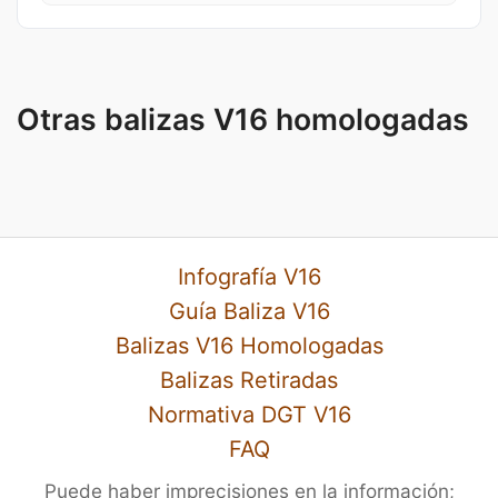
Otras balizas V16 homologadas
Infografía V16
Guía Baliza V16
Balizas V16 Homologadas
Balizas Retiradas
Normativa DGT V16
FAQ
Puede haber imprecisiones en la información;