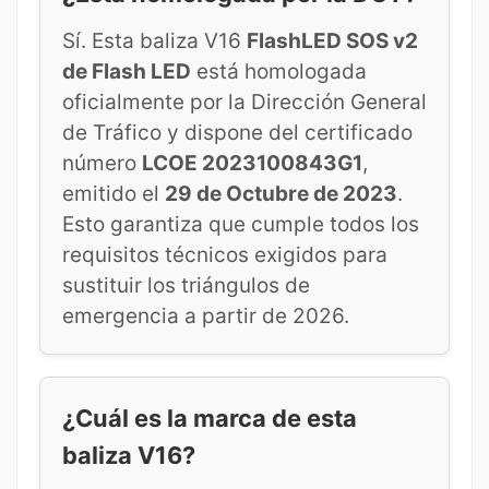
Sí. Esta baliza V16
FlashLED SOS v2
de Flash LED
está homologada
oficialmente por la Dirección General
de Tráfico y dispone del certificado
número
LCOE 2023100843G1
,
emitido el
29 de Octubre de 2023
.
Esto garantiza que cumple todos los
requisitos técnicos exigidos para
sustituir los triángulos de
emergencia a partir de 2026.
¿Cuál es la marca de esta
baliza V16?