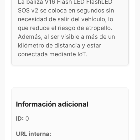
La baliza V16 Flash LED FlashLED
SOS v2 se coloca en segundos sin
necesidad de salir del vehículo, lo
que reduce el riesgo de atropello.
Además, al ser visible a más de un
kilómetro de distancia y estar
conectada mediante IoT.
Información adicional
ID:
0
URL interna: