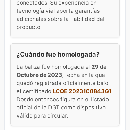
conectados. Su experiencia en
tecnología vial aporta garantías
adicionales sobre la fiabilidad del
producto.
¿Cuándo fue homologada?
La baliza fue homologada el
29 de
Octubre de 2023
, fecha en la que
quedó registrada oficialmente bajo
el certificado
LCOE 2023100843G1
Desde entonces figura en el listado
oficial de la DGT como dispositivo
válido para circular.