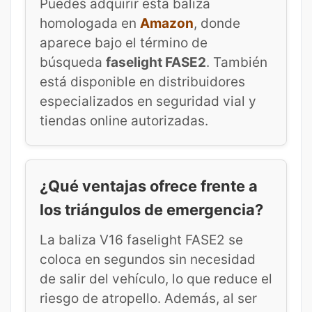
Puedes adquirir esta baliza
homologada en
Amazon
, donde
aparece bajo el término de
búsqueda
faselight FASE2
. También
está disponible en distribuidores
especializados en seguridad vial y
tiendas online autorizadas.
¿Qué ventajas ofrece frente a
los triángulos de emergencia?
La baliza V16 faselight FASE2 se
coloca en segundos sin necesidad
de salir del vehículo, lo que reduce el
riesgo de atropello. Además, al ser