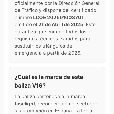
oficialmente por la Dirección General
de Tráfico y dispone del certificado
número
LCOE 2025010037G1
,
emitido el
21 de Abril de 2025
. Esto
garantiza que cumple todos los
requisitos técnicos exigidos para
sustituir los triángulos de
emergencia a partir de 2026.
¿Cuál es la marca de esta
baliza V16?
La baliza pertenece a la marca
faselight
, reconocida en el sector de
la automoción en España. La línea