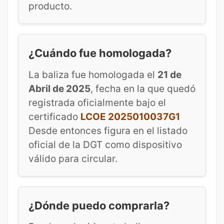
producto.
¿Cuándo fue homologada?
La baliza fue homologada el
21 de
Abril de 2025
, fecha en la que quedó
registrada oficialmente bajo el
certificado
LCOE 2025010037G1
Desde entonces figura en el listado
oficial de la DGT como dispositivo
válido para circular.
¿Dónde puedo comprarla?