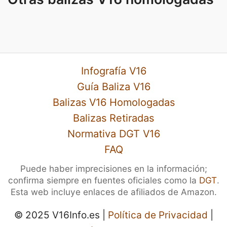
Infografía V16
Guía Baliza V16
Balizas V16 Homologadas
Balizas Retiradas
Normativa DGT V16
FAQ
Puede haber imprecisiones en la información;
confirma siempre en fuentes oficiales como la
DGT
.
Esta web incluye enlaces de afiliados de Amazon.
© 2025 V16Info.es |
Política de Privacidad
|