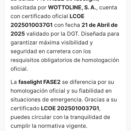
solicitada por
WOTTOLINE, S. A.
, cuenta
con certificado oficial
LCOE
2025010037G1
con fecha
21 de Abril de
2025
validado por la DGT. Diseñada para
garantizar máxima visibilidad y
seguridad en carretera con los
resquisitos obligatorios de homologación
oficial.
La
faselight FASE2
se diferencia por su
homologación oficial y su fiabilidad en
situaciones de emergencia. Gracias a su
certificado
LCOE 2025010037G1
,
puedes circular con la tranquilidad de
cumplir la normativa vigente.