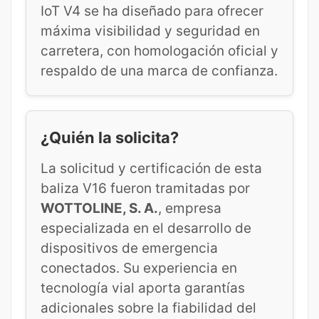
IoT V4 se ha diseñado para ofrecer
máxima visibilidad y seguridad en
carretera, con homologación oficial y
respaldo de una marca de confianza.
¿Quién la solicita?
La solicitud y certificación de esta
baliza V16 fueron tramitadas por
WOTTOLINE, S. A.
, empresa
especializada en el desarrollo de
dispositivos de emergencia
conectados. Su experiencia en
tecnología vial aporta garantías
adicionales sobre la fiabilidad del