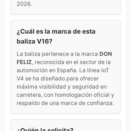
2026.
¿Cuál es la marca de esta
baliza V16?
La baliza pertenece a la marca
DON
FELIZ
, reconocida en el sector de la
automoción en España. La línea IoT
V4 se ha diseñado para ofrecer
máxima visibilidad y seguridad en
carretera, con homologación oficial y
respaldo de una marca de confianza.
¿Quién la solicita?