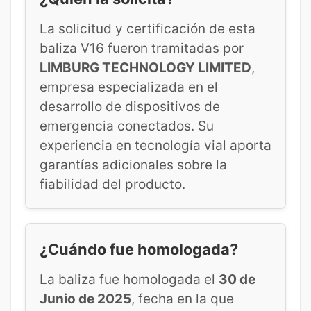
La solicitud y certificación de esta
baliza V16 fueron tramitadas por
LIMBURG TECHNOLOGY LIMITED
,
empresa especializada en el
desarrollo de dispositivos de
emergencia conectados. Su
experiencia en tecnología vial aporta
garantías adicionales sobre la
fiabilidad del producto.
¿Cuándo fue homologada?
La baliza fue homologada el
30 de
Junio de 2025
, fecha en la que