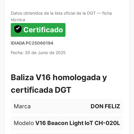
Datos obtenidos de la lista oficial de la DGT — ficha
técnica
Certificado
IDIADA PC25060194
Fecha: 30 de Junio de 2025
Baliza V16 homologada y
certificada DGT
Marca
DON FELIZ
Modelo
V16 Beacon Light IoT CH-020L