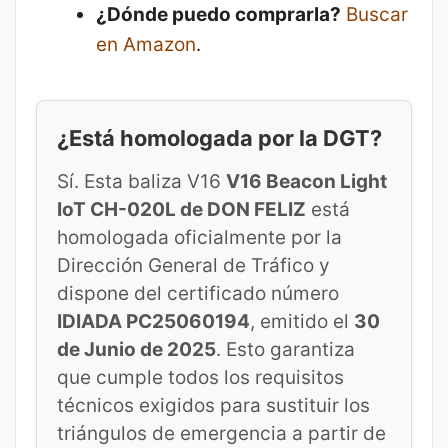
¿Dónde puedo comprarla?
Buscar
en Amazon
.
¿Está homologada por la DGT?
Sí. Esta baliza V16
V16 Beacon Light
IoT CH-020L de DON FELIZ
está
homologada oficialmente por la
Dirección General de Tráfico y
dispone del certificado número
IDIADA PC25060194
, emitido el
30
de Junio de 2025
. Esto garantiza
que cumple todos los requisitos
técnicos exigidos para sustituir los
triángulos de emergencia a partir de