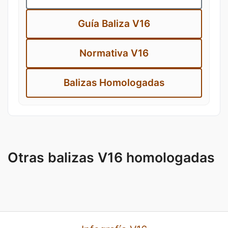
Guía Baliza V16
Normativa V16
Balizas Homologadas
Otras balizas V16 homologadas