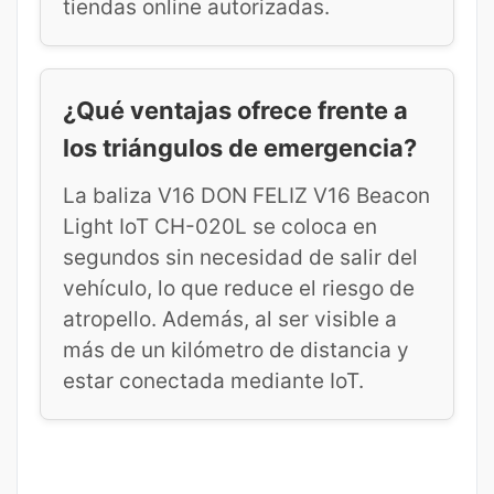
tiendas online autorizadas.
¿Qué ventajas ofrece frente a
los triángulos de emergencia?
La baliza V16 DON FELIZ V16 Beacon
Light IoT CH-020L se coloca en
segundos sin necesidad de salir del
vehículo, lo que reduce el riesgo de
atropello. Además, al ser visible a
más de un kilómetro de distancia y
estar conectada mediante IoT.