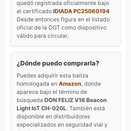
quedó registrada oficialmente bajo
el certificado
IDIADA PC25060194
Desde entonces figura en el listado
oficial de la DGT como dispositivo
válido para circular.
¿Dónde puedo comprarla?
Puedes adquirir esta baliza
homologada en
Amazon
, donde
aparece bajo el término de
búsqueda
DON FELIZ V16 Beacon
Light IoT CH-020L
. También está
disponible en distribuidores
especializados en seguridad vial y