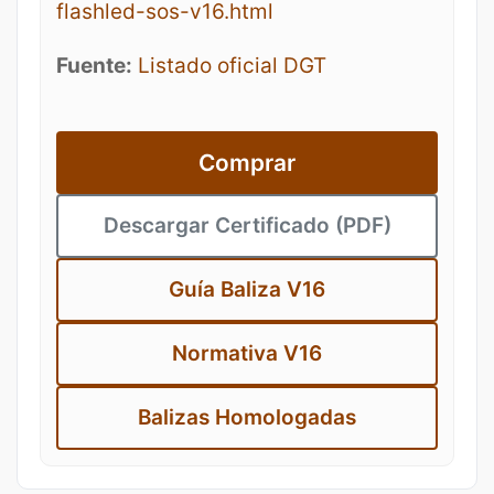
flashled-sos-v16.html
Fuente:
Listado oficial DGT
Comprar
Descargar Certificado (PDF)
Guía Baliza V16
Normativa V16
Balizas Homologadas