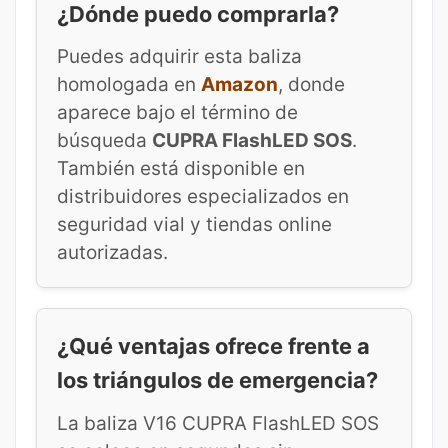
¿Dónde puedo comprarla?
Puedes adquirir esta baliza
homologada en
Amazon
, donde
aparece bajo el término de
búsqueda
CUPRA FlashLED SOS
.
También está disponible en
distribuidores especializados en
seguridad vial y tiendas online
autorizadas.
¿Qué ventajas ofrece frente a
los triángulos de emergencia?
La baliza V16 CUPRA FlashLED SOS