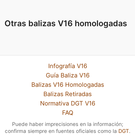
Otras balizas V16 homologadas
Infografía V16
Guía Baliza V16
Balizas V16 Homologadas
Balizas Retiradas
Normativa DGT V16
FAQ
Puede haber imprecisiones en la información;
confirma siempre en fuentes oficiales como la
DGT
.