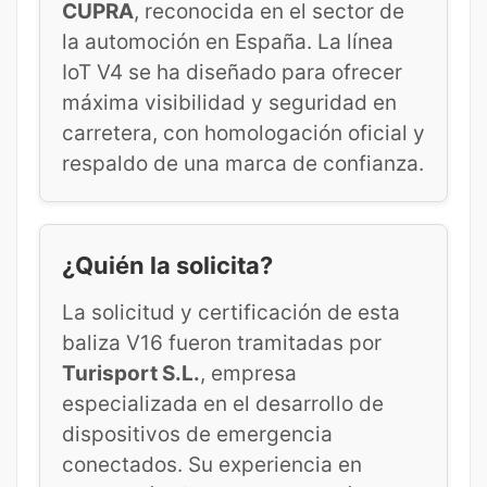
CUPRA
, reconocida en el sector de
la automoción en España. La línea
IoT V4 se ha diseñado para ofrecer
máxima visibilidad y seguridad en
carretera, con homologación oficial y
respaldo de una marca de confianza.
¿Quién la solicita?
La solicitud y certificación de esta
baliza V16 fueron tramitadas por
Turisport S.L.
, empresa
especializada en el desarrollo de
dispositivos de emergencia
conectados. Su experiencia en