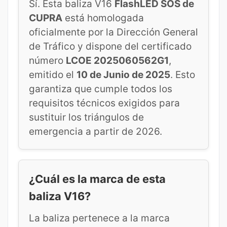
Sí. Esta baliza V16
FlashLED SOS de
CUPRA
está homologada
oficialmente por la Dirección General
de Tráfico y dispone del certificado
número
LCOE 2025060562G1
,
emitido el
10 de Junio de 2025
. Esto
garantiza que cumple todos los
requisitos técnicos exigidos para
sustituir los triángulos de
emergencia a partir de 2026.
¿Cuál es la marca de esta
baliza V16?
La baliza pertenece a la marca