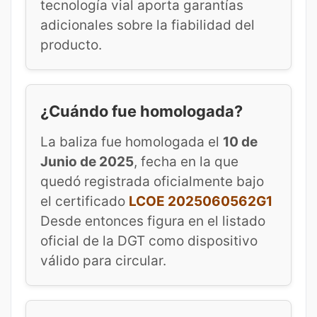
tecnología vial aporta garantías
adicionales sobre la fiabilidad del
producto.
¿Cuándo fue homologada?
La baliza fue homologada el
10 de
Junio de 2025
, fecha en la que
quedó registrada oficialmente bajo
el certificado
LCOE 2025060562G1
Desde entonces figura en el listado
oficial de la DGT como dispositivo
válido para circular.