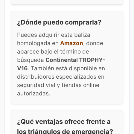
¿Dónde puedo comprarla?
Puedes adquirir esta baliza
homologada en
Amazon
, donde
aparece bajo el término de
búsqueda
Continental TROPHY-
V16
. También está disponible en
distribuidores especializados en
seguridad vial y tiendas online
autorizadas.
¿Qué ventajas ofrece frente a
los triángulos de emergencia?