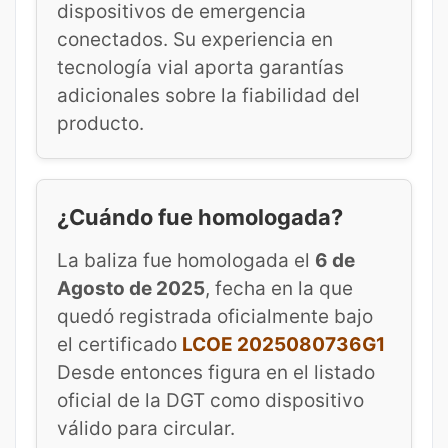
dispositivos de emergencia
conectados. Su experiencia en
tecnología vial aporta garantías
adicionales sobre la fiabilidad del
producto.
¿Cuándo fue homologada?
La baliza fue homologada el
6 de
Agosto de 2025
, fecha en la que
quedó registrada oficialmente bajo
el certificado
LCOE 2025080736G1
Desde entonces figura en el listado
oficial de la DGT como dispositivo
válido para circular.