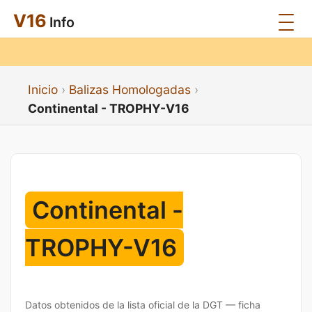
V16
Info
Inicio
Balizas Homologadas
Continental - TROPHY-V16
Continental -
TROPHY-V16
Datos obtenidos de la lista oficial de la DGT — ficha