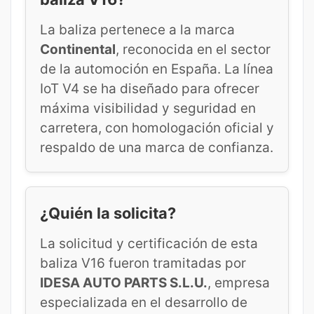
La baliza pertenece a la marca
Continental
, reconocida en el sector
de la automoción en España. La línea
IoT V4 se ha diseñado para ofrecer
máxima visibilidad y seguridad en
carretera, con homologación oficial y
respaldo de una marca de confianza.
¿Quién la solicita?
La solicitud y certificación de esta
baliza V16 fueron tramitadas por
IDESA AUTO PARTS S.L.U.
, empresa
especializada en el desarrollo de