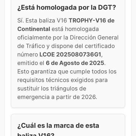
¿Está homologada por la DGT?
Sí. Esta baliza V16
TROPHY-V16 de
Continental
está homologada
oficialmente por la Dirección General
de Tráfico y dispone del certificado
número
LCOE 2025080736G1
,
emitido el
6 de Agosto de 2025
.
Esto garantiza que cumple todos los
requisitos técnicos exigidos para
sustituir los triángulos de
emergencia a partir de 2026.
¿Cuál es la marca de esta
baliza V16?