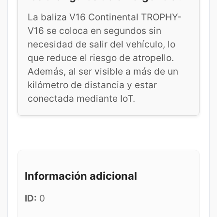
La baliza V16 Continental TROPHY-
V16 se coloca en segundos sin
necesidad de salir del vehículo, lo
que reduce el riesgo de atropello.
Además, al ser visible a más de un
kilómetro de distancia y estar
conectada mediante IoT.
Información adicional
ID:
0