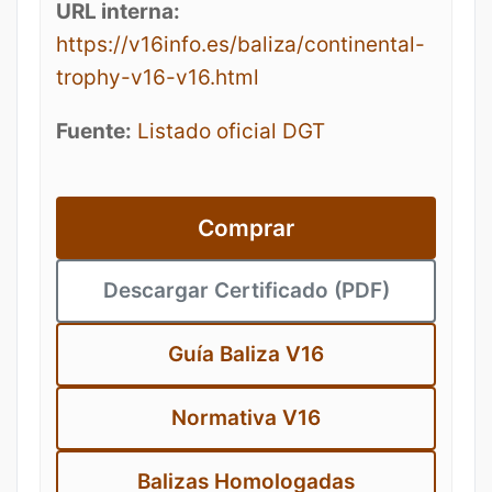
URL interna:
https://v16info.es/baliza/continental-
trophy-v16-v16.html
Fuente:
Listado oficial DGT
Comprar
Descargar Certificado (PDF)
Guía Baliza V16
Normativa V16
Balizas Homologadas