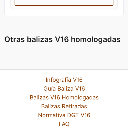
Otras balizas V16 homologadas
Infografía V16
Guía Baliza V16
Balizas V16 Homologadas
Balizas Retiradas
Normativa DGT V16
FAQ