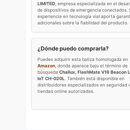
LIMITED
, empresa especializada en el desar
de dispositivos de emergencia conectados. 
experiencia en tecnología vial aporta garan
adicionales sobre la fiabilidad del producto.
¿Dónde puedo comprarla?
Puedes adquirir esta baliza homologada en
Amazon
, donde aparece bajo el término de
búsqueda
Challux, FlashMate V16 Beacon L
IoT CH-020L
. También está disponible en
distribuidores especializados en seguridad v
tiendas online autorizadas.