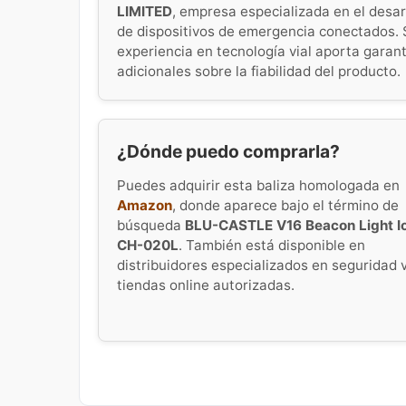
LIMITED
, empresa especializada en el desar
de dispositivos de emergencia conectados. 
experiencia en tecnología vial aporta garan
adicionales sobre la fiabilidad del producto.
¿Dónde puedo comprarla?
Puedes adquirir esta baliza homologada en
Amazon
, donde aparece bajo el término de
búsqueda
BLU-CASTLE V16 Beacon Light I
CH-020L
. También está disponible en
distribuidores especializados en seguridad v
tiendas online autorizadas.