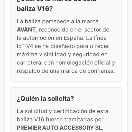
baliza V16?
La baliza pertenece a la marca
AVANT
, reconocida en el sector de
la automoción en España. La línea
IoT V4 se ha diseñado para ofrecer
máxima visibilidad y seguridad en
carretera, con homologación oficial y
respaldo de una marca de confianza.
¿Quién la solicita?
La solicitud y certificación de esta
baliza V16 fueron tramitadas por
PREMIER AUTO ACCESSORY SL
,