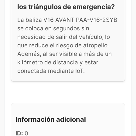
los triángulos de emergencia?
La baliza V16 AVANT PAA-V16-2SYB
se coloca en segundos sin
necesidad de salir del vehículo, lo
que reduce el riesgo de atropello.
Además, al ser visible a más de un
kilómetro de distancia y estar
conectada mediante IoT.
Información adicional
ID:
0