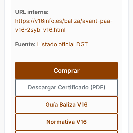
URL interna:
https://v16info.es/baliza/avant-paa-
v16-2syb-v16.html
Fuente:
Listado oficial DGT
Comprar
Descargar Certificado (PDF)
Guía Baliza V16
Normativa V16