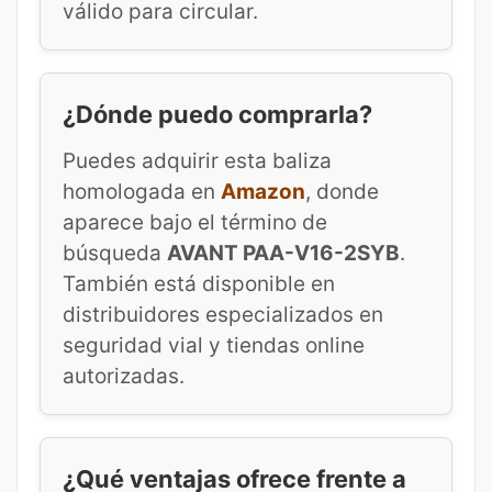
válido para circular.
¿Dónde puedo comprarla?
Puedes adquirir esta baliza
homologada en
Amazon
, donde
aparece bajo el término de
búsqueda
AVANT PAA-V16-2SYB
.
También está disponible en
distribuidores especializados en
seguridad vial y tiendas online
autorizadas.
¿Qué ventajas ofrece frente a