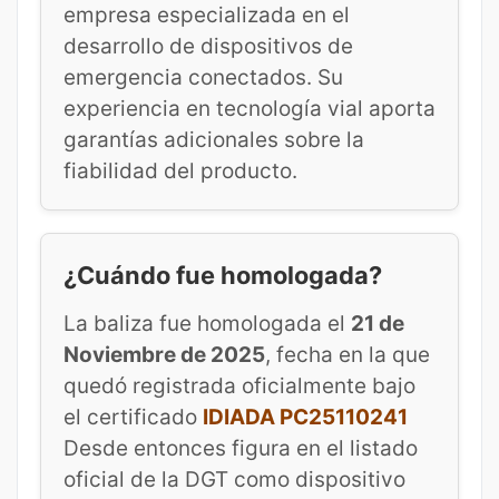
empresa especializada en el
desarrollo de dispositivos de
emergencia conectados. Su
experiencia en tecnología vial aporta
garantías adicionales sobre la
fiabilidad del producto.
¿Cuándo fue homologada?
La baliza fue homologada el
21 de
Noviembre de 2025
, fecha en la que
quedó registrada oficialmente bajo
el certificado
IDIADA PC25110241
Desde entonces figura en el listado
oficial de la DGT como dispositivo