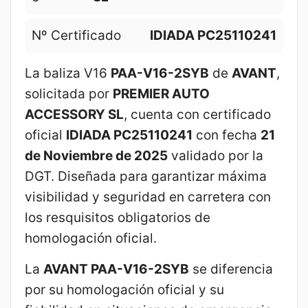
Nº Certificado
IDIADA PC25110241
La baliza V16
PAA-V16-2SYB
de
AVANT
,
solicitada por
PREMIER AUTO
ACCESSORY SL
, cuenta con certificado
oficial
IDIADA PC25110241
con fecha
21
de Noviembre de 2025
validado por la
DGT. Diseñada para garantizar máxima
visibilidad y seguridad en carretera con
los resquisitos obligatorios de
homologación oficial.
La
AVANT PAA-V16-2SYB
se diferencia
por su homologación oficial y su