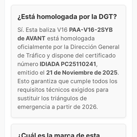
¿Está homologada por la DGT?
Sí. Esta baliza V16
PAA-V16-2SYB
de AVANT
está homologada
oficialmente por la Dirección General
de Tráfico y dispone del certificado
número
IDIADA PC25110241
,
emitido el
21 de Noviembre de 2025
.
Esto garantiza que cumple todos los
requisitos técnicos exigidos para
sustituir los triángulos de
emergencia a partir de 2026.
¿Cuál es la marca de esta