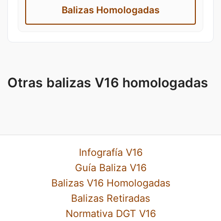
Balizas Homologadas
Otras balizas V16 homologadas
Infografía V16
Guía Baliza V16
Balizas V16 Homologadas
Balizas Retiradas
Normativa DGT V16