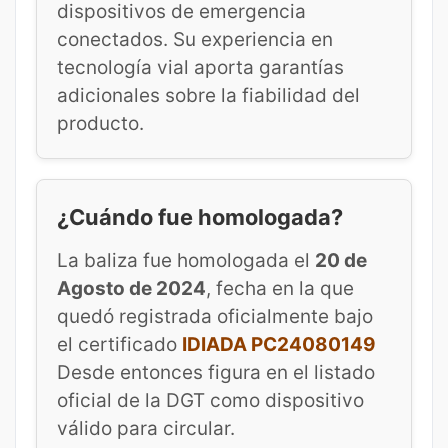
dispositivos de emergencia
conectados. Su experiencia en
tecnología vial aporta garantías
adicionales sobre la fiabilidad del
producto.
¿Cuándo fue homologada?
La baliza fue homologada el
20 de
Agosto de 2024
, fecha en la que
quedó registrada oficialmente bajo
el certificado
IDIADA PC24080149
Desde entonces figura en el listado
oficial de la DGT como dispositivo
válido para circular.