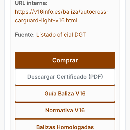
URL interna:
https://v16info.es/baliza/autocross-
carguard-light-v16.html
Fuente:
Listado oficial DGT
Comprar
Descargar Certificado (PDF)
Guía Baliza V16
Normativa V16
Balizas Homologadas