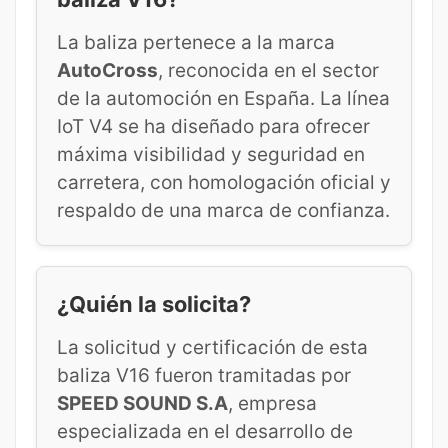
La baliza pertenece a la marca
AutoCross
, reconocida en el sector
de la automoción en España. La línea
IoT V4 se ha diseñado para ofrecer
máxima visibilidad y seguridad en
carretera, con homologación oficial y
respaldo de una marca de confianza.
¿Quién la solicita?
La solicitud y certificación de esta
baliza V16 fueron tramitadas por
SPEED SOUND S.A
, empresa
especializada en el desarrollo de