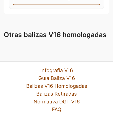
Otras balizas V16 homologadas
Infografía V16
Guía Baliza V16
Balizas V16 Homologadas
Balizas Retiradas
Normativa DGT V16
FAQ