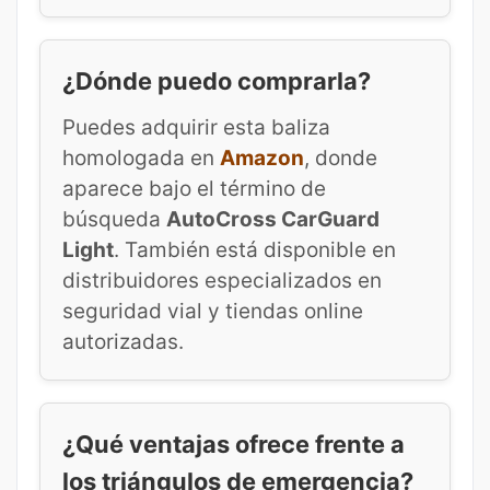
¿Dónde puedo comprarla?
Puedes adquirir esta baliza
homologada en
Amazon
, donde
aparece bajo el término de
búsqueda
AutoCross CarGuard
Light
. También está disponible en
distribuidores especializados en
seguridad vial y tiendas online
autorizadas.
¿Qué ventajas ofrece frente a
los triángulos de emergencia?