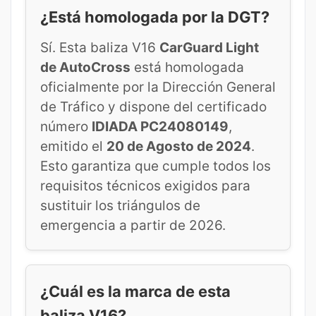
¿Está homologada por la DGT?
Sí. Esta baliza V16
CarGuard Light
de AutoCross
está homologada
oficialmente por la Dirección General
de Tráfico y dispone del certificado
número
IDIADA PC24080149
,
emitido el
20 de Agosto de 2024
.
Esto garantiza que cumple todos los
requisitos técnicos exigidos para
sustituir los triángulos de
emergencia a partir de 2026.
¿Cuál es la marca de esta
baliza V16?