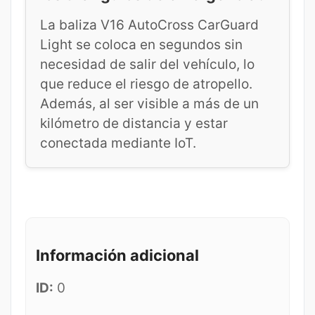
La baliza V16 AutoCross CarGuard
Light se coloca en segundos sin
necesidad de salir del vehículo, lo
que reduce el riesgo de atropello.
Además, al ser visible a más de un
kilómetro de distancia y estar
conectada mediante IoT.
Información adicional
ID:
0