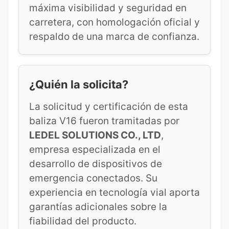
máxima visibilidad y seguridad en
carretera, con homologación oficial y
respaldo de una marca de confianza.
¿Quién la solicita?
La solicitud y certificación de esta
baliza V16 fueron tramitadas por
LEDEL SOLUTIONS CO., LTD
,
empresa especializada en el
desarrollo de dispositivos de
emergencia conectados. Su
experiencia en tecnología vial aporta
garantías adicionales sobre la
fiabilidad del producto.