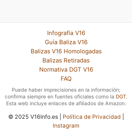
Infografía V16
Guía Baliza V16
Balizas V16 Homologadas
Balizas Retiradas
Normativa DGT V16
FAQ
Puede haber imprecisiones en la información;
confirma siempre en fuentes oficiales como la
DGT
.
Esta web incluye enlaces de afiliados de Amazon.
© 2025 V16Info.es |
Política de Privacidad
|
Instagram