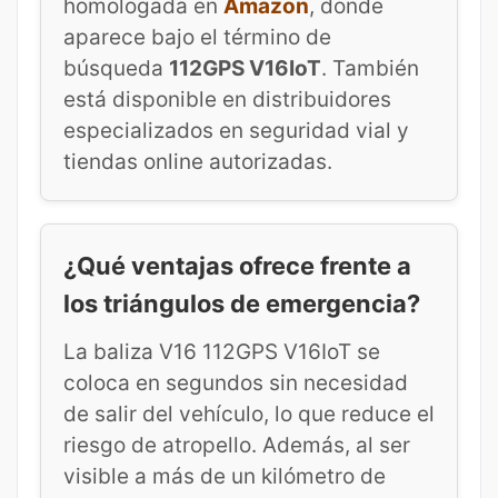
homologada en
Amazon
, donde
aparece bajo el término de
búsqueda
112GPS V16IoT
. También
está disponible en distribuidores
especializados en seguridad vial y
tiendas online autorizadas.
¿Qué ventajas ofrece frente a
los triángulos de emergencia?
La baliza V16 112GPS V16IoT se
coloca en segundos sin necesidad
de salir del vehículo, lo que reduce el
riesgo de atropello. Además, al ser
visible a más de un kilómetro de