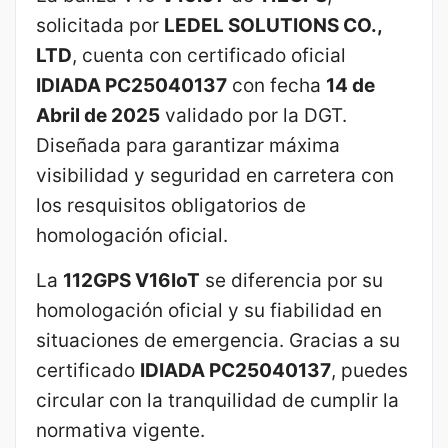
solicitada por
LEDEL SOLUTIONS CO.,
LTD
, cuenta con certificado oficial
IDIADA PC25040137
con fecha
14 de
Abril de 2025
validado por la DGT.
Diseñada para garantizar máxima
visibilidad y seguridad en carretera con
los resquisitos obligatorios de
homologación oficial.
La
112GPS V16IoT
se diferencia por su
homologación oficial y su fiabilidad en
situaciones de emergencia. Gracias a su
certificado
IDIADA PC25040137
, puedes
circular con la tranquilidad de cumplir la
normativa vigente.