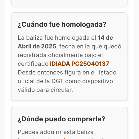
¿Cuándo fue homologada?
La baliza fue homologada el
14 de
Abril de 2025
, fecha en la que quedó
registrada oficialmente bajo el
certificado
IDIADA PC25040137
Desde entonces figura en el listado
oficial de la DGT como dispositivo
válido para circular.
¿Dónde puedo comprarla?
Puedes adquirir esta baliza