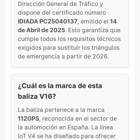
Dirección General de Tráfico y
dispone del certificado número
IDIADA PC25040137
, emitido el
14
de Abril de 2025
. Esto garantiza que
cumple todos los requisitos técnicos
exigidos para sustituir los triángulos
de emergencia a partir de 2026.
¿Cuál es la marca de esta
baliza V16?
La baliza pertenece a la marca
112GPS
, reconocida en el sector de
la automoción en España. La línea
IoT V4 se ha diseñado para ofrecer