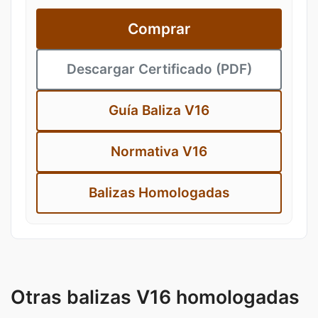
Comprar
Descargar Certificado (PDF)
Guía Baliza V16
Normativa V16
Balizas Homologadas
Otras balizas V16 homologadas