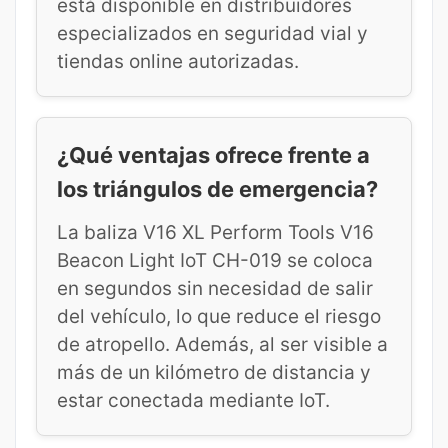
está disponible en distribuidores
especializados en seguridad vial y
tiendas online autorizadas.
¿Qué ventajas ofrece frente a
los triángulos de emergencia?
La baliza V16 XL Perform Tools V16
Beacon Light IoT CH-019 se coloca
en segundos sin necesidad de salir
del vehículo, lo que reduce el riesgo
de atropello. Además, al ser visible a
más de un kilómetro de distancia y
estar conectada mediante IoT.