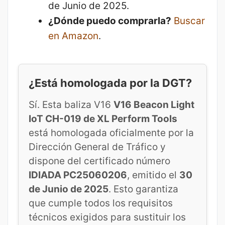
de Junio de 2025.
¿Dónde puedo comprarla?
Buscar
en Amazon
.
¿Está homologada por la DGT?
Sí. Esta baliza V16
V16 Beacon Light
IoT CH-019 de XL Perform Tools
está homologada oficialmente por la
Dirección General de Tráfico y
dispone del certificado número
IDIADA PC25060206
, emitido el
30
de Junio de 2025
. Esto garantiza
que cumple todos los requisitos
técnicos exigidos para sustituir los