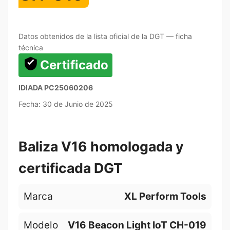
Datos obtenidos de la lista oficial de la DGT — ficha
técnica
Certificado
IDIADA PC25060206
Fecha: 30 de Junio de 2025
Baliza V16 homologada y
certificada DGT
Marca
XL Perform Tools
Modelo
V16 Beacon Light IoT CH-019