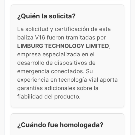
¿Quién la solicita?
La solicitud y certificación de esta
baliza V16 fueron tramitadas por
LIMBURG TECHNOLOGY LIMITED
,
empresa especializada en el
desarrollo de dispositivos de
emergencia conectados. Su
experiencia en tecnología vial aporta
garantías adicionales sobre la
fiabilidad del producto.
¿Cuándo fue homologada?