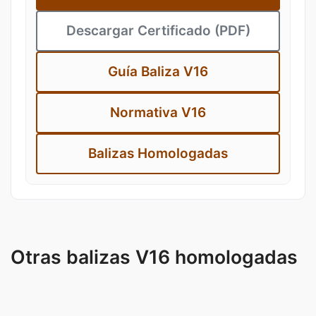
Descargar Certificado (PDF)
Guía Baliza V16
Normativa V16
Balizas Homologadas
Otras balizas V16 homologadas