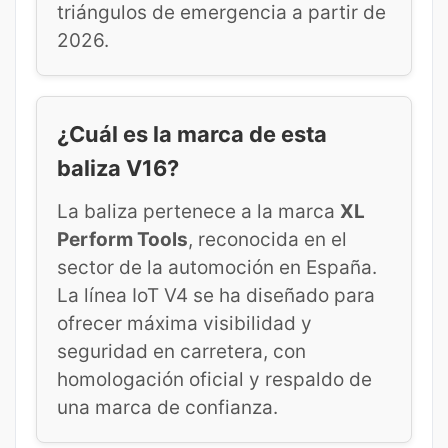
triángulos de emergencia a partir de
2026.
¿Cuál es la marca de esta
baliza V16?
La baliza pertenece a la marca
XL
Perform Tools
, reconocida en el
sector de la automoción en España.
La línea IoT V4 se ha diseñado para
ofrecer máxima visibilidad y
seguridad en carretera, con
homologación oficial y respaldo de
una marca de confianza.