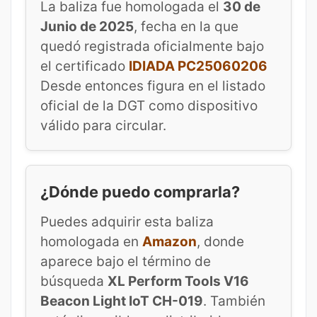
La baliza fue homologada el
30 de
Junio de 2025
, fecha en la que
quedó registrada oficialmente bajo
el certificado
IDIADA PC25060206
Desde entonces figura en el listado
oficial de la DGT como dispositivo
válido para circular.
¿Dónde puedo comprarla?
Puedes adquirir esta baliza
homologada en
Amazon
, donde
aparece bajo el término de
búsqueda
XL Perform Tools V16
Beacon Light IoT CH-019
. También