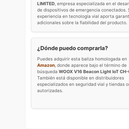
LIMITED
, empresa especializada en el desar
de dispositivos de emergencia conectados. 
experiencia en tecnología vial aporta garan
adicionales sobre la fiabilidad del producto.
¿Dónde puedo comprarla?
Puedes adquirir esta baliza homologada en
Amazon
, donde aparece bajo el término de
búsqueda
WOOX V16 Beacon Light IoT CH-
También está disponible en distribuidores
especializados en seguridad vial y tiendas o
autorizadas.