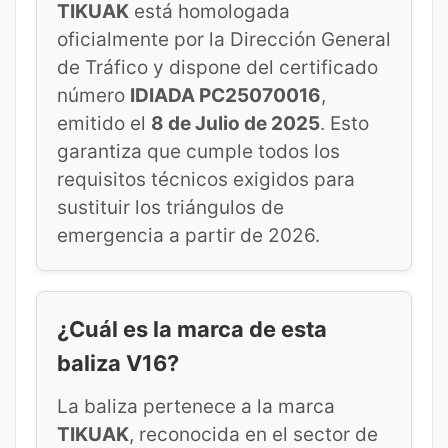
TIKUAK
está homologada
oficialmente por la Dirección General
de Tráfico y dispone del certificado
número
IDIADA PC25070016
,
emitido el
8 de Julio de 2025
. Esto
garantiza que cumple todos los
requisitos técnicos exigidos para
sustituir los triángulos de
emergencia a partir de 2026.
¿Cuál es la marca de esta
baliza V16?
La baliza pertenece a la marca
TIKUAK
, reconocida en el sector de