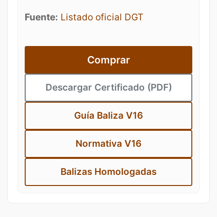
Fuente:
Listado oficial DGT
Comprar
Descargar Certificado (PDF)
Guía Baliza V16
Normativa V16
Balizas Homologadas