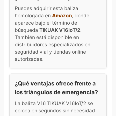
Puedes adquirir esta baliza
homologada en
Amazon
, donde
aparece bajo el término de
búsqueda
TIKUAK V16IoT/2
.
También está disponible en
distribuidores especializados en
seguridad vial y tiendas online
autorizadas.
¿Qué ventajas ofrece frente a
los triángulos de emergencia?
La baliza V16 TIKUAK V16IoT/2 se
coloca en segundos sin necesidad