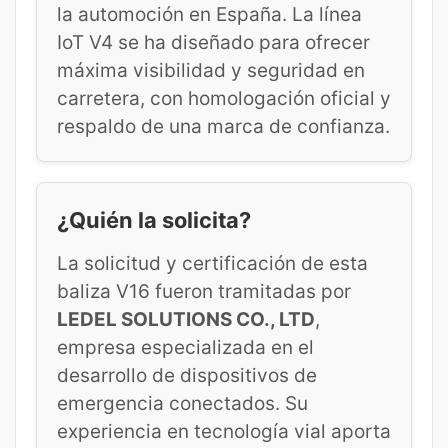
la automoción en España. La línea
IoT V4 se ha diseñado para ofrecer
máxima visibilidad y seguridad en
carretera, con homologación oficial y
respaldo de una marca de confianza.
¿Quién la solicita?
La solicitud y certificación de esta
baliza V16 fueron tramitadas por
LEDEL SOLUTIONS CO., LTD
,
empresa especializada en el
desarrollo de dispositivos de
emergencia conectados. Su
experiencia en tecnología vial aporta