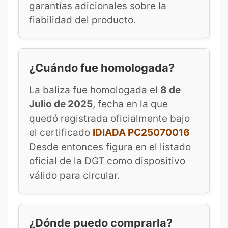
garantías adicionales sobre la
fiabilidad del producto.
¿Cuándo fue homologada?
La baliza fue homologada el
8 de
Julio de 2025
, fecha en la que
quedó registrada oficialmente bajo
el certificado
IDIADA PC25070016
Desde entonces figura en el listado
oficial de la DGT como dispositivo
válido para circular.
¿Dónde puedo comprarla?