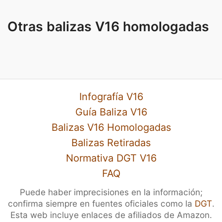
Otras balizas V16 homologadas
Infografía V16
Guía Baliza V16
Balizas V16 Homologadas
Balizas Retiradas
Normativa DGT V16
FAQ
Puede haber imprecisiones en la información;
confirma siempre en fuentes oficiales como la
DGT
.
Esta web incluye enlaces de afiliados de Amazon.