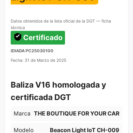
Datos obtenidos de la lista oficial de la DGT — ficha
técnica
Certificado
IDIADA PC25030100
Fecha: 31 de Marzo de 2025
Baliza V16 homologada y
certificada DGT
Marca
THE BOUTIQUE FOR YOUR CAR
Modelo
Beacon Light IoT CH-009