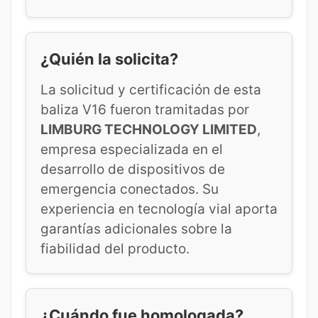
¿Quién la solicita?
La solicitud y certificación de esta
baliza V16 fueron tramitadas por
LIMBURG TECHNOLOGY LIMITED
,
empresa especializada en el
desarrollo de dispositivos de
emergencia conectados. Su
experiencia en tecnología vial aporta
garantías adicionales sobre la
fiabilidad del producto.
¿Cuándo fue homologada?