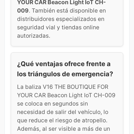
YOUR CAR Beacon Light IoT CH-
009
. También está disponible en
distribuidores especializados en
seguridad vial y tiendas online
autorizadas.
¿Qué ventajas ofrece frente a
los triángulos de emergencia?
La baliza V16 THE BOUTIQUE FOR
YOUR CAR Beacon Light IoT CH-009
se coloca en segundos sin
necesidad de salir del vehículo, lo
que reduce el riesgo de atropello.
Además, al ser visible a más de un