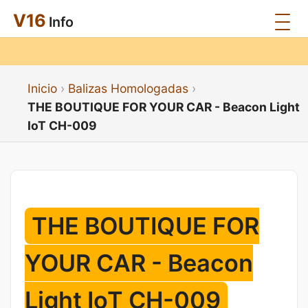
V16
Info
Inicio
Balizas Homologadas
THE BOUTIQUE FOR YOUR CAR - Beacon Light
IoT CH-009
THE BOUTIQUE FOR
YOUR CAR - Beacon
Light IoT CH-009