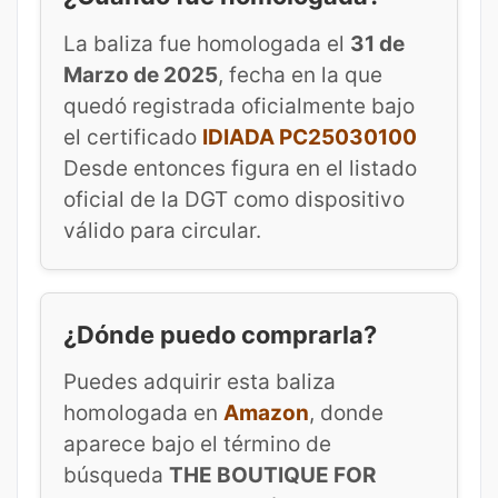
La baliza fue homologada el
31 de
Marzo de 2025
, fecha en la que
quedó registrada oficialmente bajo
el certificado
IDIADA PC25030100
Desde entonces figura en el listado
oficial de la DGT como dispositivo
válido para circular.
¿Dónde puedo comprarla?
Puedes adquirir esta baliza
homologada en
Amazon
, donde
aparece bajo el término de
búsqueda
THE BOUTIQUE FOR