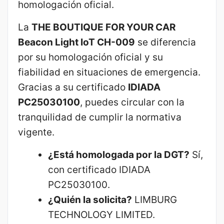
homologación oficial.
La
THE BOUTIQUE FOR YOUR CAR
Beacon Light IoT CH-009
se diferencia
por su homologación oficial y su
fiabilidad en situaciones de emergencia.
Gracias a su certificado
IDIADA
PC25030100
, puedes circular con la
tranquilidad de cumplir la normativa
vigente.
¿Está homologada por la DGT?
Sí,
con certificado IDIADA
PC25030100.
¿Quién la solicita?
LIMBURG
TECHNOLOGY LIMITED.