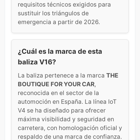
requisitos técnicos exigidos para
sustituir los triángulos de
emergencia a partir de 2026.
¿Cuál es la marca de esta
baliza V16?
La baliza pertenece a la marca
THE
BOUTIQUE FOR YOUR CAR
,
reconocida en el sector de la
automoción en España. La línea IoT
V4 se ha diseñado para ofrecer
máxima visibilidad y seguridad en
carretera, con homologación oficial y
respaldo de una marca de confianza.