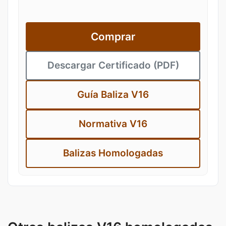
Comprar
Descargar Certificado (PDF)
Guía Baliza V16
Normativa V16
Balizas Homologadas