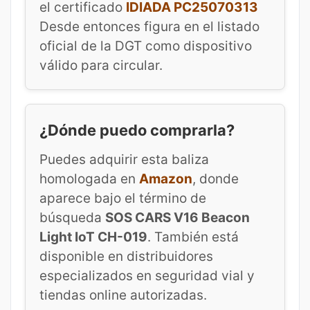
el certificado
IDIADA PC25070313
Desde entonces figura en el listado
oficial de la DGT como dispositivo
válido para circular.
¿Dónde puedo comprarla?
Puedes adquirir esta baliza
homologada en
Amazon
, donde
aparece bajo el término de
búsqueda
SOS CARS V16 Beacon
Light IoT CH-019
. También está
disponible en distribuidores
especializados en seguridad vial y
tiendas online autorizadas.