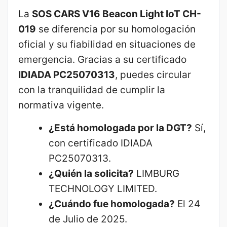
La
SOS CARS V16 Beacon Light IoT CH-
019
se diferencia por su homologación
oficial y su fiabilidad en situaciones de
emergencia. Gracias a su certificado
IDIADA PC25070313
, puedes circular
con la tranquilidad de cumplir la
normativa vigente.
¿Está homologada por la DGT?
Sí,
con certificado IDIADA
PC25070313.
¿Quién la solicita?
LIMBURG
TECHNOLOGY LIMITED.
¿Cuándo fue homologada?
El 24
de Julio de 2025.