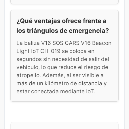
¿Qué ventajas ofrece frente a
los triángulos de emergencia?
La baliza V16 SOS CARS V16 Beacon
Light IoT CH-019 se coloca en
segundos sin necesidad de salir del
vehículo, lo que reduce el riesgo de
atropello. Además, al ser visible a
más de un kilómetro de distancia y
estar conectada mediante IoT.