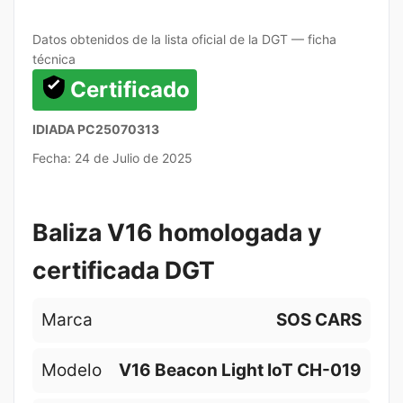
Datos obtenidos de la lista oficial de la DGT — ficha
técnica
Certificado
IDIADA PC25070313
Fecha: 24 de Julio de 2025
Baliza V16 homologada y
certificada DGT
Marca
SOS CARS
Modelo
V16 Beacon Light IoT CH-019