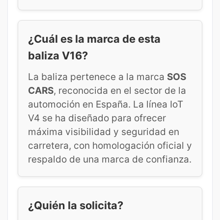
¿Cuál es la marca de esta
baliza V16?
La baliza pertenece a la marca
SOS
CARS
, reconocida en el sector de la
automoción en España. La línea IoT
V4 se ha diseñado para ofrecer
máxima visibilidad y seguridad en
carretera, con homologación oficial y
respaldo de una marca de confianza.
¿Quién la solicita?