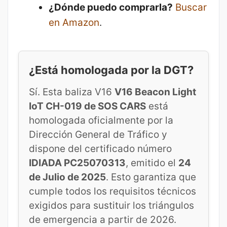
¿Dónde puedo comprarla?
Buscar
en Amazon
.
¿Está homologada por la DGT?
Sí. Esta baliza V16
V16 Beacon Light
IoT CH-019 de SOS CARS
está
homologada oficialmente por la
Dirección General de Tráfico y
dispone del certificado número
IDIADA PC25070313
, emitido el
24
de Julio de 2025
. Esto garantiza que
cumple todos los requisitos técnicos
exigidos para sustituir los triángulos
de emergencia a partir de 2026.