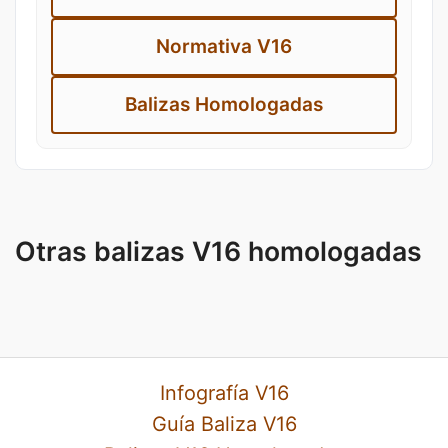
Normativa V16
Balizas Homologadas
Otras balizas V16 homologadas
Infografía V16
Guía Baliza V16