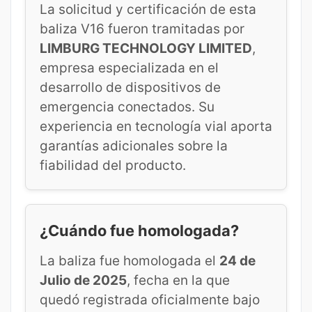
La solicitud y certificación de esta
baliza V16 fueron tramitadas por
LIMBURG TECHNOLOGY LIMITED
,
empresa especializada en el
desarrollo de dispositivos de
emergencia conectados. Su
experiencia en tecnología vial aporta
garantías adicionales sobre la
fiabilidad del producto.
¿Cuándo fue homologada?
La baliza fue homologada el
24 de
Julio de 2025
, fecha en la que
quedó registrada oficialmente bajo