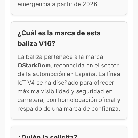
emergencia a partir de 2026.
¿Cuál es la marca de esta
baliza V16?
La baliza pertenece a la marca
OStarkDom
, reconocida en el sector
de la automoción en España. La línea
IoT V4 se ha diseñado para ofrecer
máxima visibilidad y seguridad en
carretera, con homologación oficial y
respaldo de una marca de confianza.
¿Quién la solicita?