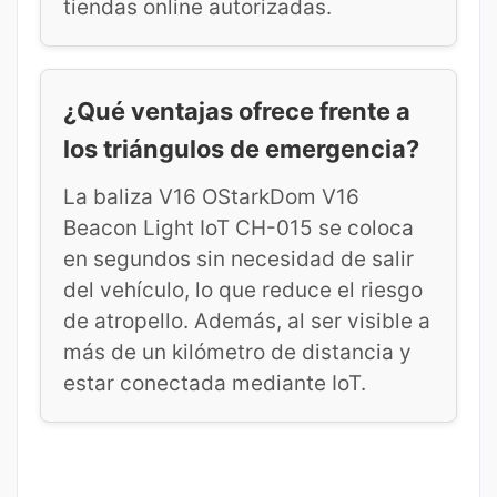
tiendas online autorizadas.
¿Qué ventajas ofrece frente a
los triángulos de emergencia?
La baliza V16 OStarkDom V16
Beacon Light IoT CH-015 se coloca
en segundos sin necesidad de salir
del vehículo, lo que reduce el riesgo
de atropello. Además, al ser visible a
más de un kilómetro de distancia y
estar conectada mediante IoT.