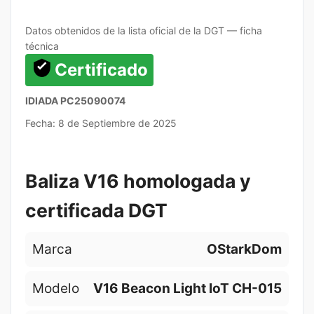
Datos obtenidos de la lista oficial de la DGT — ficha
técnica
Certificado
IDIADA PC25090074
Fecha: 8 de Septiembre de 2025
Baliza V16 homologada y
certificada DGT
Marca
OStarkDom
Modelo
V16 Beacon Light IoT CH-015