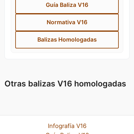
Guía Baliza V16
Normativa V16
Balizas Homologadas
Otras balizas V16 homologadas
Infografía V16