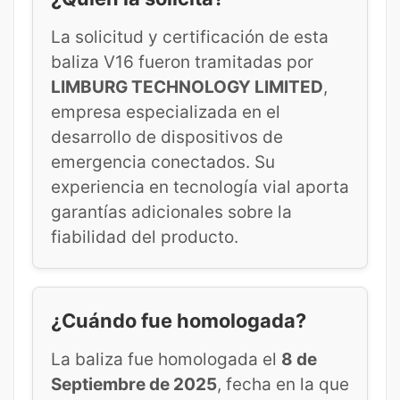
La solicitud y certificación de esta
baliza V16 fueron tramitadas por
LIMBURG TECHNOLOGY LIMITED
,
empresa especializada en el
desarrollo de dispositivos de
emergencia conectados. Su
experiencia en tecnología vial aporta
garantías adicionales sobre la
fiabilidad del producto.
¿Cuándo fue homologada?
La baliza fue homologada el
8 de
Septiembre de 2025
, fecha en la que