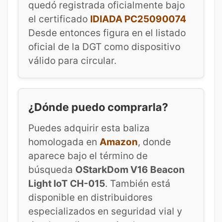
quedó registrada oficialmente bajo
el certificado
IDIADA PC25090074
Desde entonces figura en el listado
oficial de la DGT como dispositivo
válido para circular.
¿Dónde puedo comprarla?
Puedes adquirir esta baliza
homologada en
Amazon
, donde
aparece bajo el término de
búsqueda
OStarkDom V16 Beacon
Light IoT CH-015
. También está
disponible en distribuidores
especializados en seguridad vial y