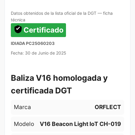
Datos obtenidos de la lista oficial de la DGT — ficha
técnica
Certificado
IDIADA PC25060203
Fecha: 30 de Junio de 2025
Baliza V16 homologada y
certificada DGT
Marca
ORFLECT
Modelo
V16 Beacon Light IoT CH-019