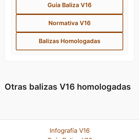
Guía Baliza V16
Normativa V16
Balizas Homologadas
Otras balizas V16 homologadas
Infografía V16