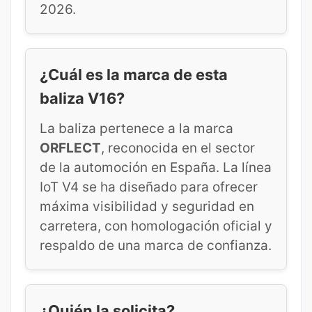
2026.
¿Cuál es la marca de esta
baliza V16?
La baliza pertenece a la marca
ORFLECT
, reconocida en el sector
de la automoción en España. La línea
IoT V4 se ha diseñado para ofrecer
máxima visibilidad y seguridad en
carretera, con homologación oficial y
respaldo de una marca de confianza.
¿Quién la solicita?