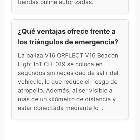
tiendas online autorizadas.
¿Qué ventajas ofrece frente a
los triángulos de emergencia?
La baliza V16 ORFLECT V16 Beacon
Light IoT CH-019 se coloca en
segundos sin necesidad de salir del
vehículo, lo que reduce el riesgo de
atropello. Además, al ser visible a
más de un kilómetro de distancia y
estar conectada mediante IoT.