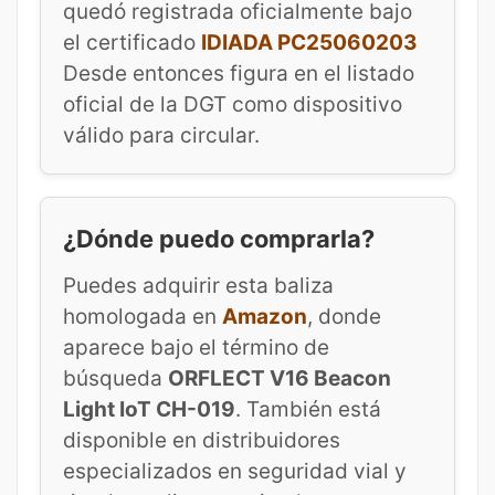
quedó registrada oficialmente bajo
el certificado
IDIADA PC25060203
Desde entonces figura en el listado
oficial de la DGT como dispositivo
válido para circular.
¿Dónde puedo comprarla?
Puedes adquirir esta baliza
homologada en
Amazon
, donde
aparece bajo el término de
búsqueda
ORFLECT V16 Beacon
Light IoT CH-019
. También está
disponible en distribuidores
especializados en seguridad vial y