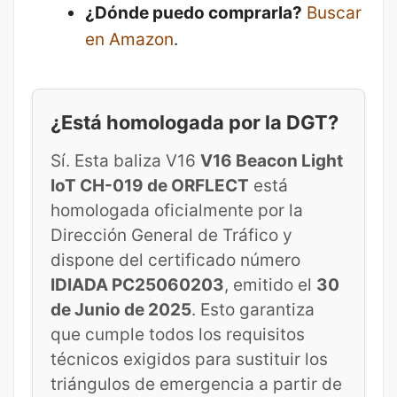
¿Dónde puedo comprarla?
Buscar
en Amazon
.
¿Está homologada por la DGT?
Sí. Esta baliza V16
V16 Beacon Light
IoT CH-019 de ORFLECT
está
homologada oficialmente por la
Dirección General de Tráfico y
dispone del certificado número
IDIADA PC25060203
, emitido el
30
de Junio de 2025
. Esto garantiza
que cumple todos los requisitos
técnicos exigidos para sustituir los
triángulos de emergencia a partir de