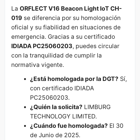
La
ORFLECT V16 Beacon Light IoT CH-
019
se diferencia por su homologación
oficial y su fiabilidad en situaciones de
emergencia. Gracias a su certificado
IDIADA PC25060203
, puedes circular
con la tranquilidad de cumplir la
normativa vigente.
¿Está homologada por la DGT?
Sí,
con certificado IDIADA
PC25060203.
¿Quién la solicita?
LIMBURG
TECHNOLOGY LIMITED.
¿Cuándo fue homologada?
El 30
de Junio de 2025.