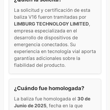
La solicitud y certificación de esta
baliza V16 fueron tramitadas por
LIMBURG TECHNOLOGY LIMITED
,
empresa especializada en el
desarrollo de dispositivos de
emergencia conectados. Su
experiencia en tecnología vial aporta
garantías adicionales sobre la
fiabilidad del producto.
¿Cuándo fue homologada?
La baliza fue homologada el
30 de
Junio de 2025
, fecha en la que