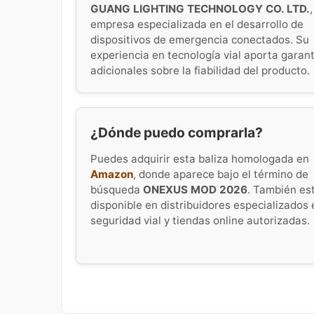
GUANG LIGHTING TECHNOLOGY CO. LTD.
,
empresa especializada en el desarrollo de
dispositivos de emergencia conectados. Su
experiencia en tecnología vial aporta garan
adicionales sobre la fiabilidad del producto.
¿Dónde puedo comprarla?
Puedes adquirir esta baliza homologada en
Amazon
, donde aparece bajo el término de
búsqueda
ONEXUS MOD 2026
. También es
disponible en distribuidores especializados 
seguridad vial y tiendas online autorizadas.