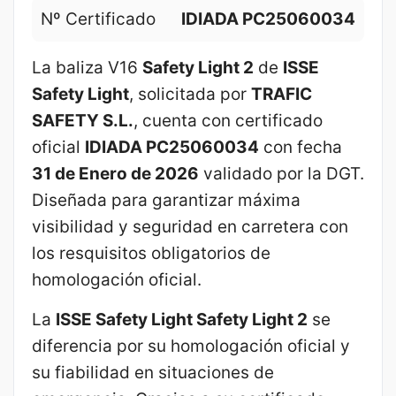
Nº Certificado
IDIADA PC25060034
La baliza V16
Safety Light 2
de
ISSE
Safety Light
, solicitada por
TRAFIC
SAFETY S.L.
, cuenta con certificado
oficial
IDIADA PC25060034
con fecha
31 de Enero de 2026
validado por la DGT.
Diseñada para garantizar máxima
visibilidad y seguridad en carretera con
los resquisitos obligatorios de
homologación oficial.
La
ISSE Safety Light Safety Light 2
se
diferencia por su homologación oficial y
su fiabilidad en situaciones de