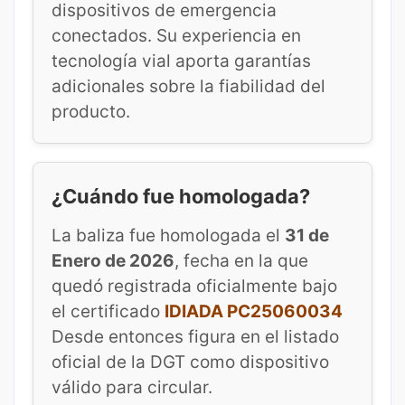
dispositivos de emergencia
conectados. Su experiencia en
tecnología vial aporta garantías
adicionales sobre la fiabilidad del
producto.
¿Cuándo fue homologada?
La baliza fue homologada el
31 de
Enero de 2026
, fecha en la que
quedó registrada oficialmente bajo
el certificado
IDIADA PC25060034
Desde entonces figura en el listado
oficial de la DGT como dispositivo
válido para circular.