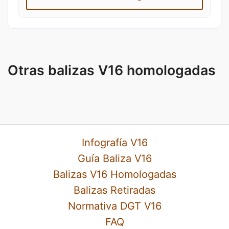
Otras balizas V16 homologadas
Infografía V16
Guía Baliza V16
Balizas V16 Homologadas
Balizas Retiradas
Normativa DGT V16
FAQ