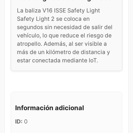
La baliza V16 ISSE Safety Light
Safety Light 2 se coloca en
segundos sin necesidad de salir del
vehículo, lo que reduce el riesgo de
atropello. Además, al ser visible a
más de un kilómetro de distancia y
estar conectada mediante IoT.
Información adicional
ID:
0