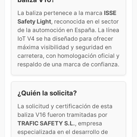
La baliza pertenece a la marca
ISSE
Safety Light
, reconocida en el sector
de la automoción en España. La línea
IoT V4 se ha diseñado para ofrecer
máxima visibilidad y seguridad en
carretera, con homologación oficial y
respaldo de una marca de confianza.
¿Quién la solicita?
La solicitud y certificación de esta
baliza V16 fueron tramitadas por
TRAFIC SAFETY S.L.
, empresa
especializada en el desarrollo de