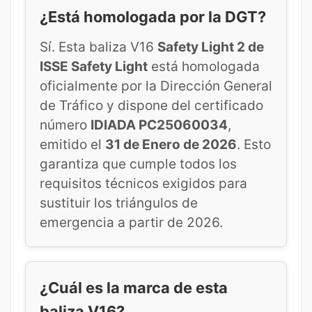
¿Está homologada por la DGT?
Sí. Esta baliza V16
Safety Light 2 de
ISSE Safety Light
está homologada
oficialmente por la Dirección General
de Tráfico y dispone del certificado
número
IDIADA PC25060034
,
emitido el
31 de Enero de 2026
. Esto
garantiza que cumple todos los
requisitos técnicos exigidos para
sustituir los triángulos de
emergencia a partir de 2026.
¿Cuál es la marca de esta
baliza V16?