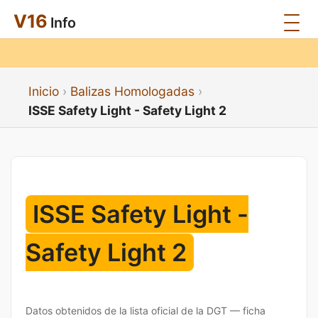
V16
Info
Inicio
Balizas Homologadas
ISSE Safety Light - Safety Light 2
ISSE Safety Light -
Safety Light 2
Datos obtenidos de la lista oficial de la DGT — ficha