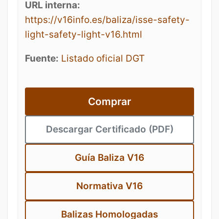
URL interna:
https://v16info.es/baliza/isse-safety-
light-safety-light-v16.html
Fuente:
Listado oficial DGT
Comprar
Descargar Certificado (PDF)
Guía Baliza V16
Normativa V16
Balizas Homologadas