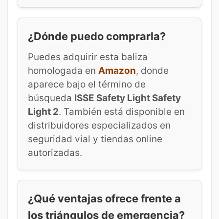
¿Dónde puedo comprarla?
Puedes adquirir esta baliza
homologada en
Amazon
, donde
aparece bajo el término de
búsqueda
ISSE Safety Light Safety
Light 2
. También está disponible en
distribuidores especializados en
seguridad vial y tiendas online
autorizadas.
¿Qué ventajas ofrece frente a
los triángulos de emergencia?