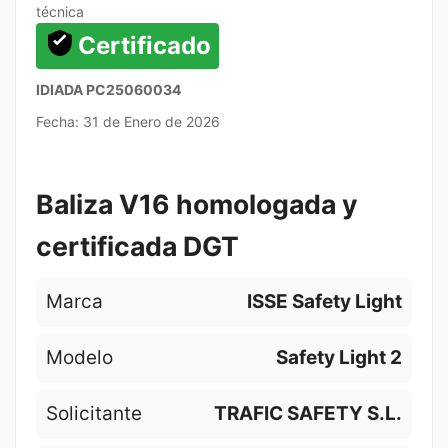
técnica
Certificado
IDIADA PC25060034
Fecha: 31 de Enero de 2026
Baliza V16 homologada y
certificada DGT
Marca
ISSE Safety Light
Modelo
Safety Light 2
Solicitante
TRAFIC SAFETY S.L.