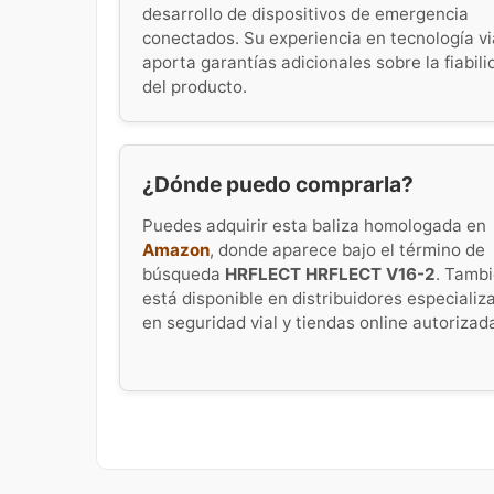
desarrollo de dispositivos de emergencia
conectados. Su experiencia en tecnología vi
aporta garantías adicionales sobre la fiabili
del producto.
¿Dónde puedo comprarla?
Puedes adquirir esta baliza homologada en
Amazon
, donde aparece bajo el término de
búsqueda
HRFLECT HRFLECT V16-2
. Tamb
está disponible en distribuidores especializ
en seguridad vial y tiendas online autorizad