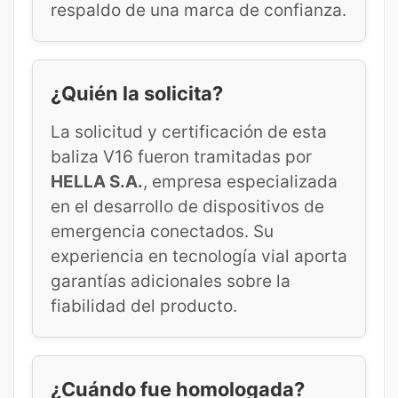
respaldo de una marca de confianza.
¿Quién la solicita?
La solicitud y certificación de esta
baliza V16 fueron tramitadas por
HELLA S.A.
, empresa especializada
en el desarrollo de dispositivos de
emergencia conectados. Su
experiencia en tecnología vial aporta
garantías adicionales sobre la
fiabilidad del producto.
¿Cuándo fue homologada?