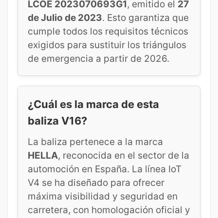
LCOE 2023070693G1
, emitido el
27
de Julio de 2023
. Esto garantiza que
cumple todos los requisitos técnicos
exigidos para sustituir los triángulos
de emergencia a partir de 2026.
¿Cuál es la marca de esta
baliza V16?
La baliza pertenece a la marca
HELLA
, reconocida en el sector de la
automoción en España. La línea IoT
V4 se ha diseñado para ofrecer
máxima visibilidad y seguridad en
carretera, con homologación oficial y