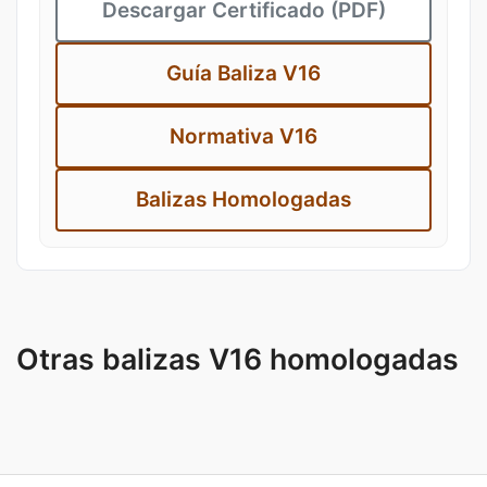
Descargar Certificado (PDF)
Guía Baliza V16
Normativa V16
Balizas Homologadas
Otras balizas V16 homologadas