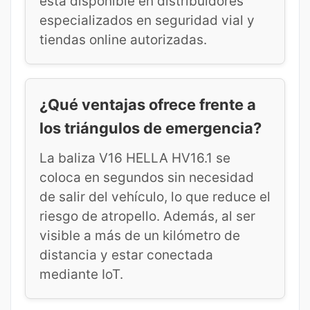
está disponible en distribuidores
especializados en seguridad vial y
tiendas online autorizadas.
¿Qué ventajas ofrece frente a
los triángulos de emergencia?
La baliza V16 HELLA HV16.1 se
coloca en segundos sin necesidad
de salir del vehículo, lo que reduce el
riesgo de atropello. Además, al ser
visible a más de un kilómetro de
distancia y estar conectada
mediante IoT.