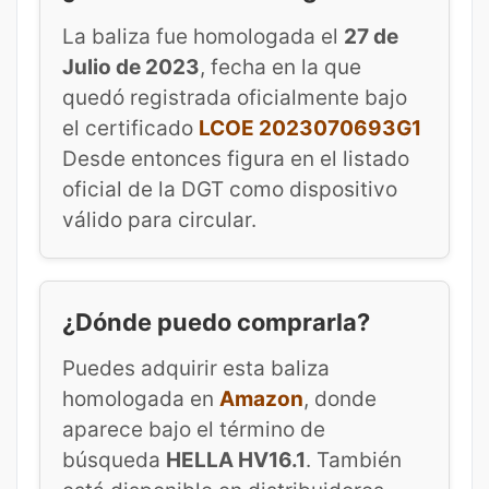
La baliza fue homologada el
27 de
Julio de 2023
, fecha en la que
quedó registrada oficialmente bajo
el certificado
LCOE 2023070693G1
Desde entonces figura en el listado
oficial de la DGT como dispositivo
válido para circular.
¿Dónde puedo comprarla?
Puedes adquirir esta baliza
homologada en
Amazon
, donde
aparece bajo el término de
búsqueda
HELLA HV16.1
. También