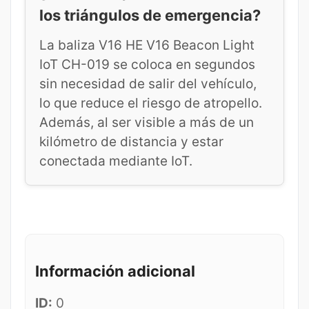
los triángulos de emergencia?
La baliza V16 HE V16 Beacon Light
IoT CH-019 se coloca en segundos
sin necesidad de salir del vehículo,
lo que reduce el riesgo de atropello.
Además, al ser visible a más de un
kilómetro de distancia y estar
conectada mediante IoT.
Información adicional
ID:
0