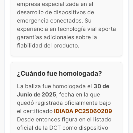
empresa especializada en el
desarrollo de dispositivos de
emergencia conectados. Su
experiencia en tecnología vial aporta
garantías adicionales sobre la
fiabilidad del producto.
¿Cuándo fue homologada?
La baliza fue homologada el
30 de
Junio de 2025
, fecha en la que
quedó registrada oficialmente bajo
el certificado
IDIADA PC25060209
Desde entonces figura en el listado
oficial de la DGT como dispositivo