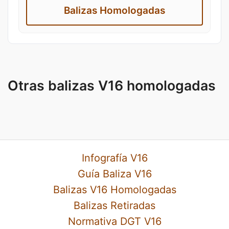
Balizas Homologadas
Otras balizas V16 homologadas
Infografía V16
Guía Baliza V16
Balizas V16 Homologadas
Balizas Retiradas
Normativa DGT V16