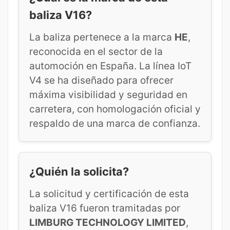
baliza V16?
La baliza pertenece a la marca
HE
,
reconocida en el sector de la
automoción en España. La línea IoT
V4 se ha diseñado para ofrecer
máxima visibilidad y seguridad en
carretera, con homologación oficial y
respaldo de una marca de confianza.
¿Quién la solicita?
La solicitud y certificación de esta
baliza V16 fueron tramitadas por
LIMBURG TECHNOLOGY LIMITED
,