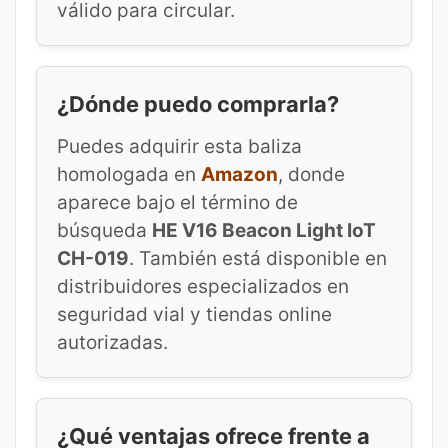
válido para circular.
¿Dónde puedo comprarla?
Puedes adquirir esta baliza
homologada en
Amazon
, donde
aparece bajo el término de
búsqueda
HE V16 Beacon Light IoT
CH-019
. También está disponible en
distribuidores especializados en
seguridad vial y tiendas online
autorizadas.
¿Qué ventajas ofrece frente a