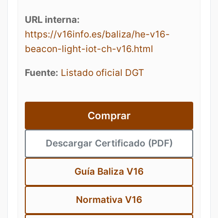
URL interna:
https://v16info.es/baliza/he-v16-
beacon-light-iot-ch-v16.html
Fuente:
Listado oficial DGT
Comprar
Descargar Certificado (PDF)
Guía Baliza V16
Normativa V16