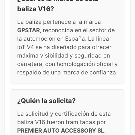
baliza V16?
La baliza pertenece a la marca
GPSTAR
, reconocida en el sector de
la automoción en España. La línea
IoT V4 se ha diseñado para ofrecer
máxima visibilidad y seguridad en
carretera, con homologación oficial y
respaldo de una marca de confianza.
¿Quién la solicita?
La solicitud y certificación de esta
baliza V16 fueron tramitadas por
PREMIER AUTO ACCESSORY SL
,