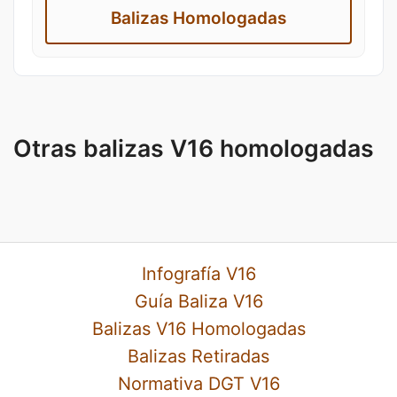
Balizas Homologadas
Otras balizas V16 homologadas
Infografía V16
Guía Baliza V16
Balizas V16 Homologadas
Balizas Retiradas
Normativa DGT V16