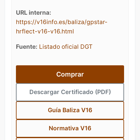
URL interna:
https://v16info.es/baliza/gpstar-
hrflect-v16-v16.html
Fuente:
Listado oficial DGT
Comprar
Descargar Certificado (PDF)
Guía Baliza V16
Normativa V16