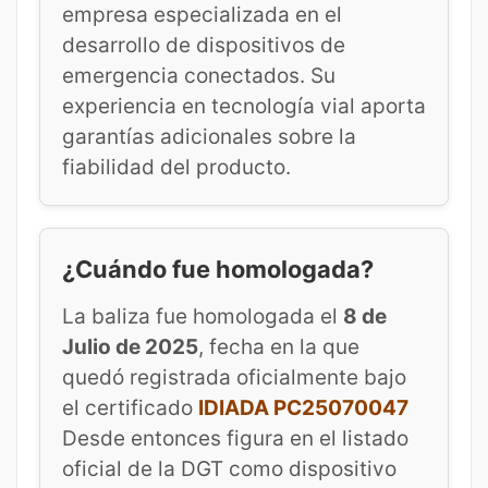
empresa especializada en el
desarrollo de dispositivos de
emergencia conectados. Su
experiencia en tecnología vial aporta
garantías adicionales sobre la
fiabilidad del producto.
¿Cuándo fue homologada?
La baliza fue homologada el
8 de
Julio de 2025
, fecha en la que
quedó registrada oficialmente bajo
el certificado
IDIADA PC25070047
Desde entonces figura en el listado
oficial de la DGT como dispositivo