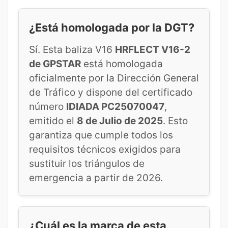
¿Está homologada por la DGT?
Sí. Esta baliza V16
HRFLECT V16-2
de GPSTAR
está homologada
oficialmente por la Dirección General
de Tráfico y dispone del certificado
número
IDIADA PC25070047
,
emitido el
8 de Julio de 2025
. Esto
garantiza que cumple todos los
requisitos técnicos exigidos para
sustituir los triángulos de
emergencia a partir de 2026.
¿Cuál es la marca de esta