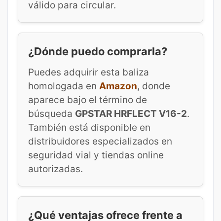
válido para circular.
¿Dónde puedo comprarla?
Puedes adquirir esta baliza
homologada en
Amazon
, donde
aparece bajo el término de
búsqueda
GPSTAR HRFLECT V16-2
.
También está disponible en
distribuidores especializados en
seguridad vial y tiendas online
autorizadas.
¿Qué ventajas ofrece frente a