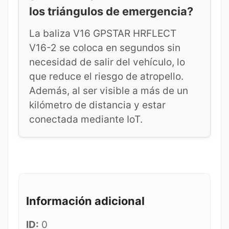
los triángulos de emergencia?
La baliza V16 GPSTAR HRFLECT
V16-2 se coloca en segundos sin
necesidad de salir del vehículo, lo
que reduce el riesgo de atropello.
Además, al ser visible a más de un
kilómetro de distancia y estar
conectada mediante IoT.
Información adicional
ID:
0