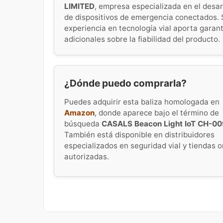
LIMITED
, empresa especializada en el desar
de dispositivos de emergencia conectados. 
experiencia en tecnología vial aporta garan
adicionales sobre la fiabilidad del producto.
¿Dónde puedo comprarla?
Puedes adquirir esta baliza homologada en
Amazon
, donde aparece bajo el término de
búsqueda
CASALS Beacon Light IoT CH-00
También está disponible en distribuidores
especializados en seguridad vial y tiendas o
autorizadas.